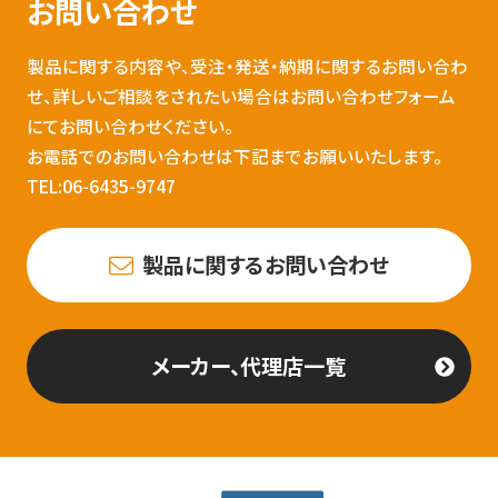
お問い合わせ
製品に関する内容や、受注・発送・納期に関するお問い合わ
せ、詳しいご相談をされたい場合はお問い合わせフォーム
にてお問い合わせください。
お電話でのお問い合わせは下記までお願いいたします。
TEL:06-6435-9747
製品に関するお問い合わせ
メーカー、代理店一覧