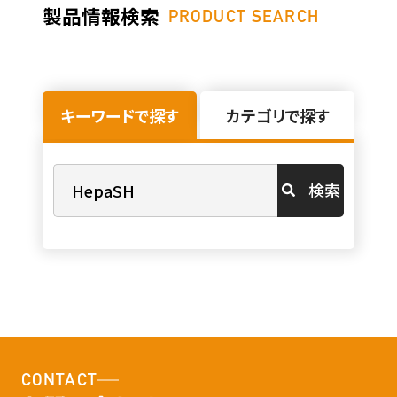
製品情報検索
PRODUCT SEARCH
キーワードで探す
カテゴリで探す
検索
CONTACT