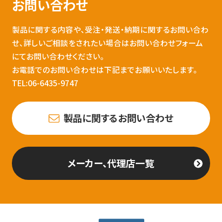
お問い合わせ
製品に関する内容や、受注・発送・納期に関するお問い合わ
せ、詳しいご相談をされたい場合はお問い合わせフォーム
にてお問い合わせください。
お電話でのお問い合わせは下記までお願いいたします。
TEL:06-6435-9747
製品に関するお問い合わせ
メーカー、代理店一覧