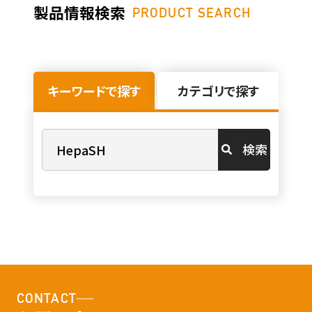
製品情報検索
PRODUCT SEARCH
キーワードで探す
カテゴリで探す
検索
CONTACT