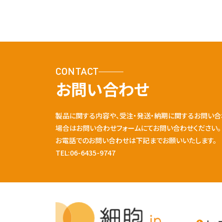
CONTACT
お問い合わせ
製品に関する内容や、受注・発送・納期に関するお問い合
場合はお問い合わせフォームにてお問い合わせください。
お電話でのお問い合わせは下記までお願いいたします。
TEL:06-6435-9747