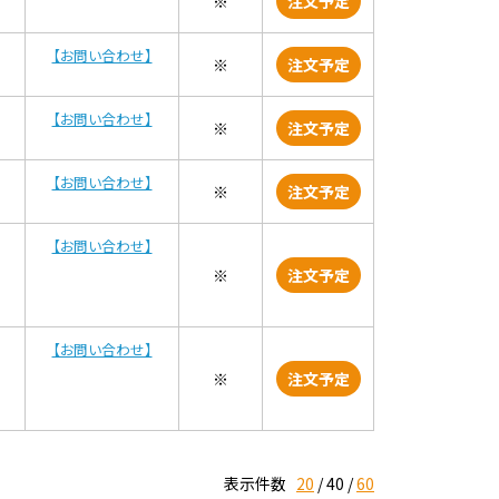
※
注文予定
【お問い合わせ】
※
注文予定
【お問い合わせ】
※
注文予定
【お問い合わせ】
※
注文予定
【お問い合わせ】
※
注文予定
【お問い合わせ】
※
注文予定
表示件数
20
40
60