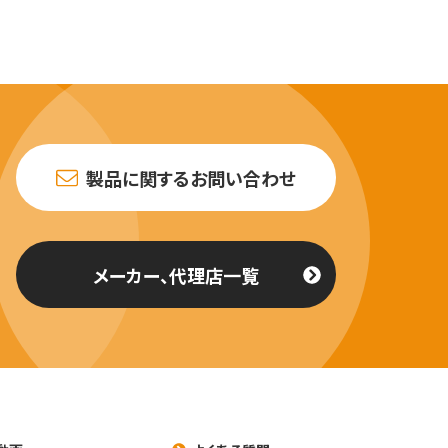
製品に関するお問い合わせ
メーカー、代理店一覧