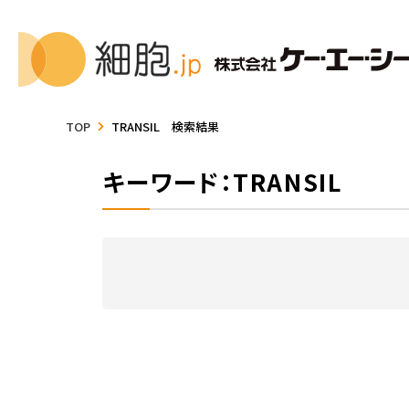
TOP
TRANSIL 検索結果
キーワード：TRANSIL