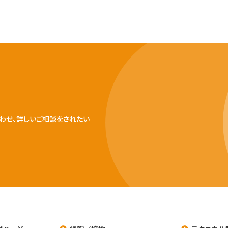
わせ、詳しいご相談をされたい