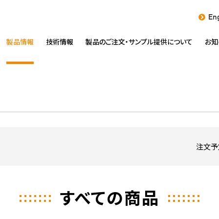
Eng
製品情報
技術情報
製品のご注文・
サンプル提供について
お知
注文予
すべての商品