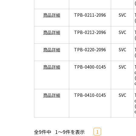
商品詳細
TPB-0211-2096
SVC
商品詳細
TPB-0212-2096
SVC
商品詳細
TPB-0220-2096
SVC
商品詳細
TPB-0400-0145
SVC
商品詳細
TPB-0410-0145
SVC
全9件中
1～9件を表示
1