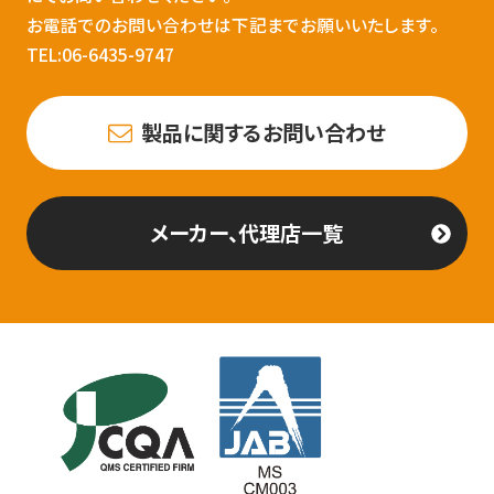
お電話でのお問い合わせは下記までお願いいたします。
TEL:06-6435-9747
製品に関するお問い合わせ
メーカー、代理店一覧