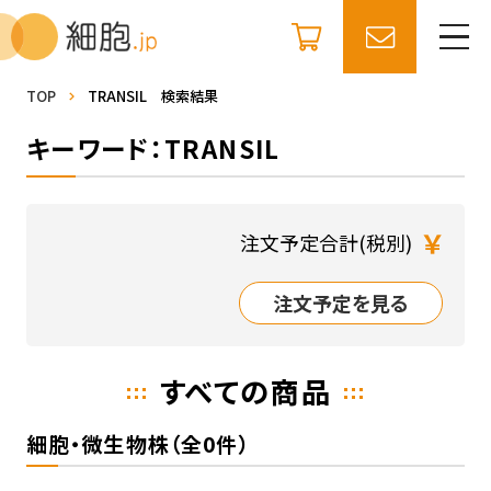
TOP
TRANSIL 検索結果
キーワード：TRANSIL
￥
注文予定合計(税別)
注文予定を見る
すべての商品
細胞・微生物株（全0件）