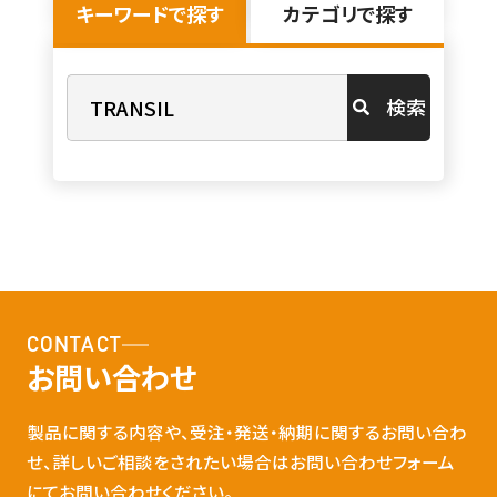
キーワードで探す
カテゴリで探す
検索
CONTACT
お問い合わせ
製品に関する内容や、受注・発送・納期に関するお問い合わ
せ、詳しいご相談をされたい場合はお問い合わせフォーム
にてお問い合わせください。