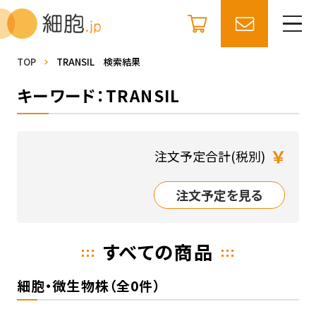
TOP
TRANSIL 検索結果
キーワード：TRANSIL
￥
注文予定合計(税別)
注文予定を見る
すべての商品
細胞・微生物株（全0件）