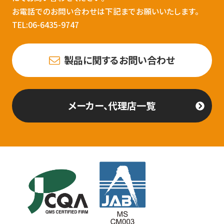
お電話でのお問い合わせは下記までお願いいたします。
TEL:06-6435-9747
製品に関するお問い合わせ
メーカー、代理店一覧