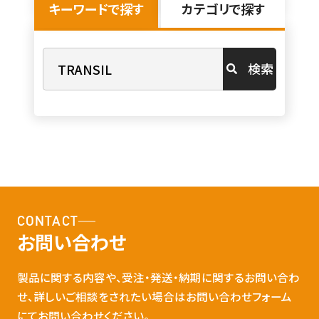
キーワードで探す
カテゴリで探す
検索
CONTACT
お問い合わせ
製品に関する内容や、受注・発送・納期に関するお問い合わ
せ、詳しいご相談をされたい場合はお問い合わせフォーム
にてお問い合わせください。