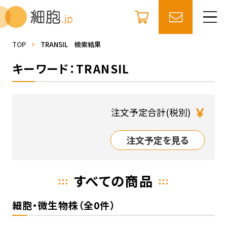
TOP
TRANSIL 検索結果
キーワード：TRANSIL
￥
注文予定合計(税別)
注文予定を見る
すべての商品
細胞・微生物株（全0件）