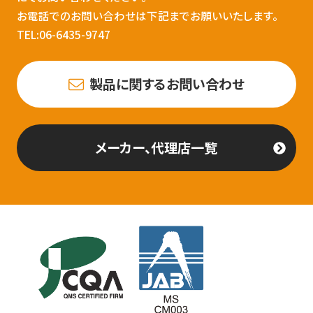
お電話でのお問い合わせは下記までお願いいたします。
TEL:06-6435-9747
製品に関するお問い合わせ
メーカー、代理店一覧