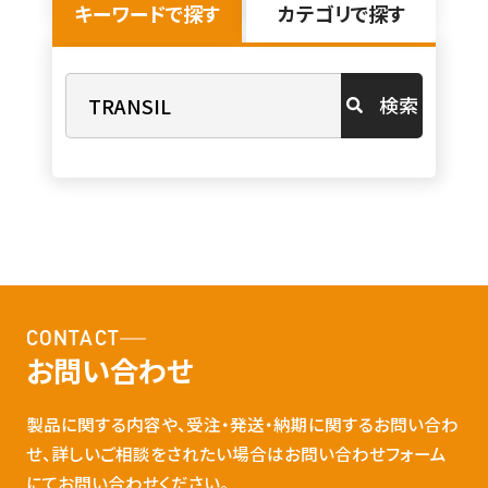
キーワードで探す
カテゴリで探す
検索
CONTACT
お問い合わせ
製品に関する内容や、受注・発送・納期に関するお問い合わ
せ、詳しいご相談をされたい場合はお問い合わせフォーム
にてお問い合わせください。