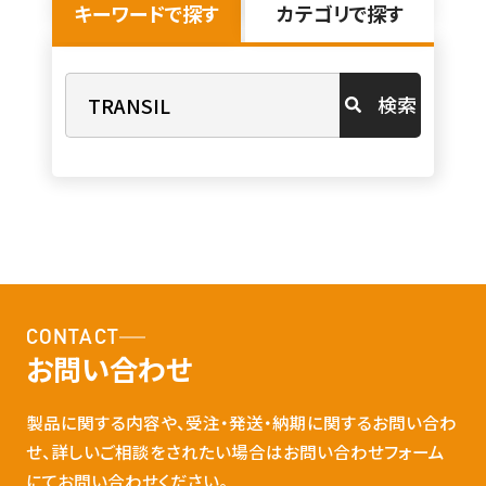
キーワードで探す
カテゴリで探す
検索
CONTACT
お問い合わせ
製品に関する内容や、受注・発送・納期に関するお問い合わ
せ、詳しいご相談をされたい場合はお問い合わせフォーム
にてお問い合わせください。