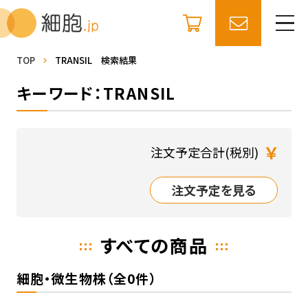
TOP
TRANSIL 検索結果
キーワード：TRANSIL
￥
注文予定合計(税別)
注文予定を見る
すべての商品
細胞・微生物株（全0件）