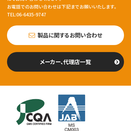
お電話でのお問い合わせは下記までお願いいたします。
TEL:06-6435-9747
製品に関するお問い合わせ
メーカー、代理店一覧