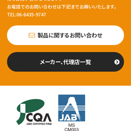
お電話でのお問い合わせは下記までお願いいたします。
TEL:06-6435-9747
製品に関するお問い合わせ
メーカー、代理店一覧