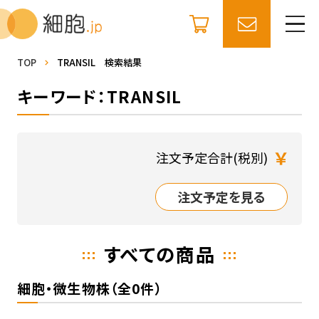
TOP
TRANSIL 検索結果
キーワード：TRANSIL
￥
注文予定合計(税別)
注文予定を見る
すべての商品
細胞・微生物株（全0件）