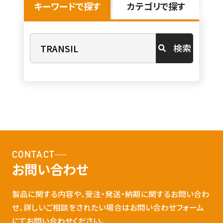
キーワードで探す
カテゴリで探す
検索
CONTACT
お問い合わせ
製品に関する内容や、受注・発送・納期に関するお問い合わ
せ、詳しいご相談をされたい場合はお問い合わせフォーム
にてお問い合わせください。