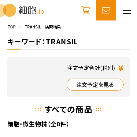
TOP
TRANSIL 検索結果
キーワード：TRANSIL
￥
注文予定合計(税別)
注文予定を見る
すべての商品
細胞・微生物株（全0件）