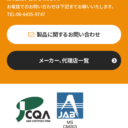
お電話でのお問い合わせは下記までお願いいたします。
TEL:06-6435-9747
製品に関するお問い合わせ
メーカー、代理店一覧