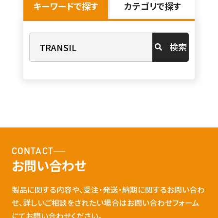
キーワードで探す
カテゴリで探す
検索
CONTACT
お問い合わせ
製品に関する内容や、受注・発送・納期に関するお問い合わ
せ、詳しいご相談をされたい場合はお問い合わせフォーム
にてお問い合わせください。