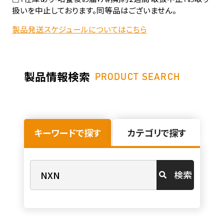
扱いを中止しております。同等品はございません。
製品発送スケジュールについてはこちら
製品情報検索
PRODUCT SEARCH
キーワードで探す
カテゴリで探す
検索