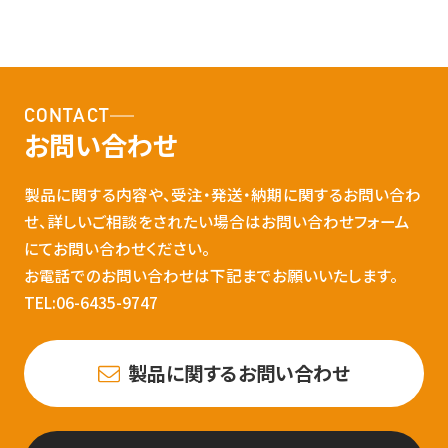
CONTACT
お問い合わせ
製品に関する内容や、受注・発送・納期に関するお問い合わ
せ、詳しいご相談をされたい場合はお問い合わせフォーム
にてお問い合わせください。
お電話でのお問い合わせは下記までお願いいたします。
TEL:06-6435-9747
製品に関するお問い合わせ