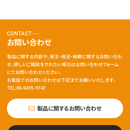
CONTACT
お問い合わせ
製品に関する内容や、受注・発送・納期に関するお問い合わ
せ、詳しいご相談をされたい場合はお問い合わせフォーム
にてお問い合わせください。
お電話でのお問い合わせは下記までお願いいたします。
TEL:06-6435-9747
製品に関するお問い合わせ