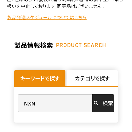
扱いを中止しております。同等品はございません。
製品発送スケジュールについてはこちら
製品情報検索
PRODUCT SEARCH
キーワードで探す
カテゴリで探す
検索