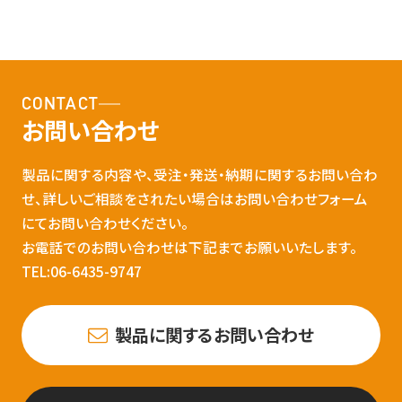
CONTACT
お問い合わせ
製品に関する内容や、受注・発送・納期に関するお問い合わ
せ、詳しいご相談をされたい場合はお問い合わせフォーム
にてお問い合わせください。
お電話でのお問い合わせは下記までお願いいたします。
TEL:06-6435-9747
製品に関するお問い合わせ