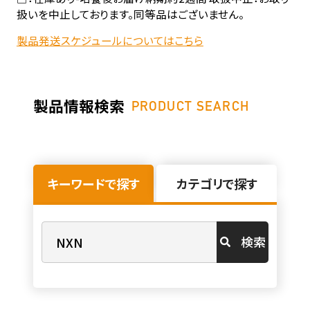
扱いを中止しております。同等品はございません。
製品発送スケジュールについてはこちら
製品情報検索
PRODUCT SEARCH
キーワードで探す
カテゴリで探す
検索