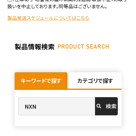
扱いを中止しております。同等品はございません。
製品発送スケジュールについてはこちら
製品情報検索
PRODUCT SEARCH
キーワードで探す
カテゴリで探す
検索