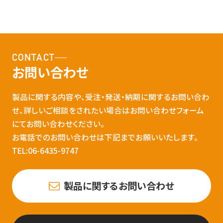
CONTACT
お問い合わせ
製品に関する内容や、受注・発送・納期に関するお問い合わ
せ、詳しいご相談をされたい場合はお問い合わせフォーム
にてお問い合わせください。
お電話でのお問い合わせは下記までお願いいたします。
TEL:06-6435-9747
製品に関するお問い合わせ