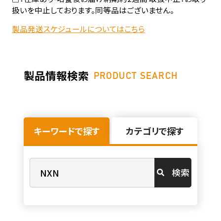
扱いを中止しております。同等品はございません。
製品発送スケジュールについてはこちら
製品情報検索
PRODUCT SEARCH
キーワードで探す
カテゴリで探す
検索