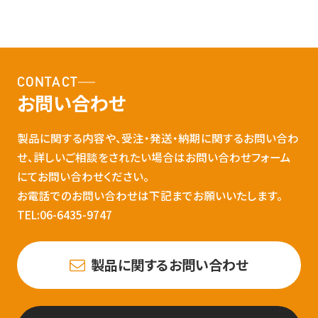
CONTACT
お問い合わせ
製品に関する内容や、受注・発送・納期に関するお問い合わ
せ、詳しいご相談をされたい場合はお問い合わせフォーム
にてお問い合わせください。
お電話でのお問い合わせは下記までお願いいたします。
TEL:06-6435-9747
製品に関するお問い合わせ