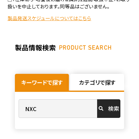
扱いを中止しております。同等品はございません。
製品発送スケジュールについてはこちら
製品情報検索
PRODUCT SEARCH
キーワードで探す
カテゴリで探す
検索