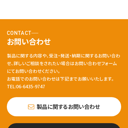
CONTACT
お問い合わせ
製品に関する内容や、受注・発送・納期に関するお問い合わ
せ、詳しいご相談をされたい場合はお問い合わせフォーム
にてお問い合わせください。
お電話でのお問い合わせは下記までお願いいたします。
TEL:06-6435-9747
製品に関するお問い合わせ