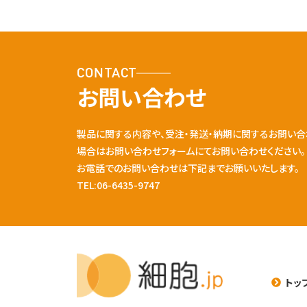
CONTACT
お問い合わせ
製品に関する内容や、受注・発送・納期に関するお問い合
場合はお問い合わせフォームにてお問い合わせください。
お電話でのお問い合わせは下記までお願いいたします。
TEL:06-6435-9747
トッ