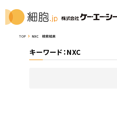
TOP
NXC 検索結果
キーワード：NXC