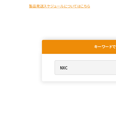
製品発送スケジュールについてはこちら
キーワードで