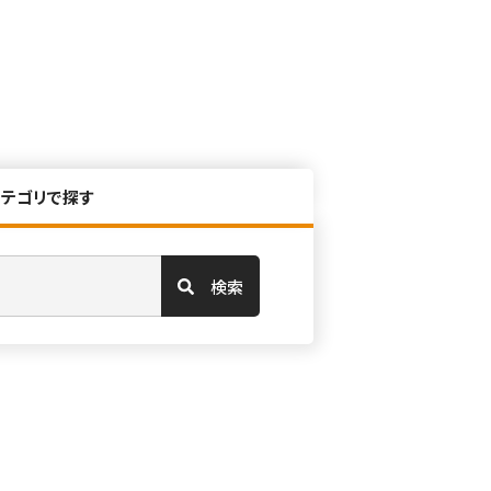
カテゴリで探す
検索