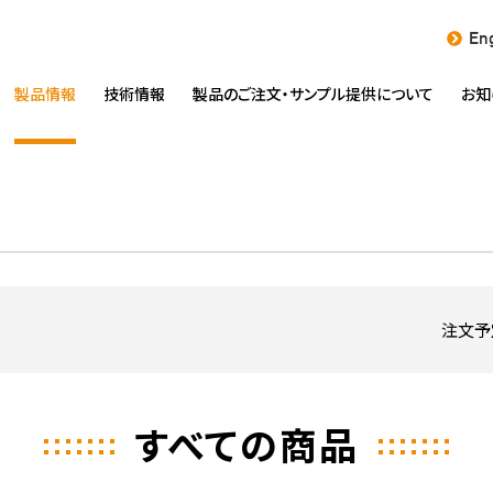
Eng
製品情報
技術情報
製品のご注文・
サンプル提供について
お知
注文予
すべての商品