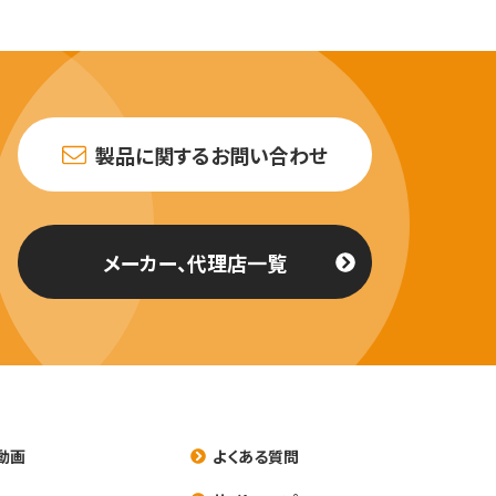
製品に関するお問い合わせ
メーカー、代理店一覧
動画
よくある質問
養