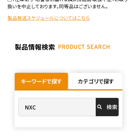
扱いを中止しております。同等品はございません。
製品発送スケジュールについてはこちら
製品情報検索
PRODUCT SEARCH
キーワードで探す
カテゴリで探す
検索