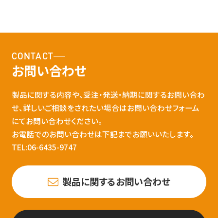
CONTACT
お問い合わせ
製品に関する内容や、受注・発送・納期に関するお問い合わ
せ、詳しいご相談をされたい場合はお問い合わせフォーム
にてお問い合わせください。
お電話でのお問い合わせは下記までお願いいたします。
TEL:06-6435-9747
製品に関するお問い合わせ