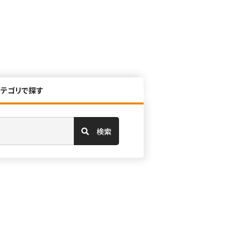
カテゴリで探す
検索