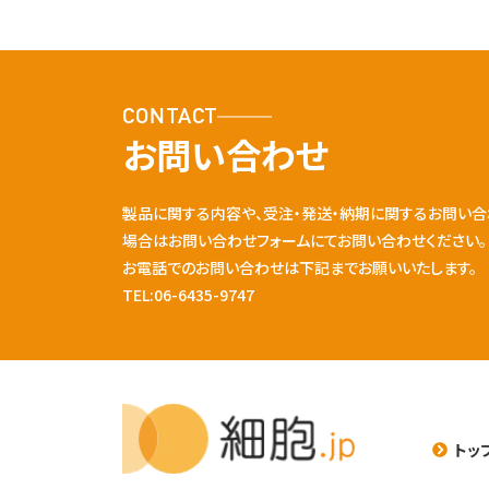
CONTACT
お問い合わせ
製品に関する内容や、受注・発送・納期に関するお問い合
場合はお問い合わせフォームにてお問い合わせください。
お電話でのお問い合わせは下記までお願いいたします。
TEL:06-6435-9747
トッ