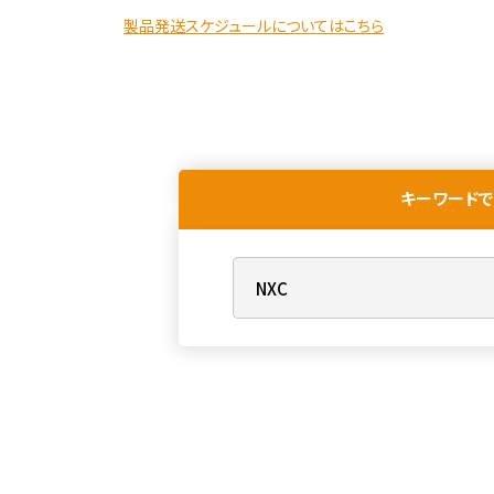
製品発送スケジュールについてはこちら
キーワードで