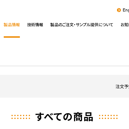
Eng
製品情報
技術情報
製品のご注文・
サンプル提供について
お知
注文予
すべての商品