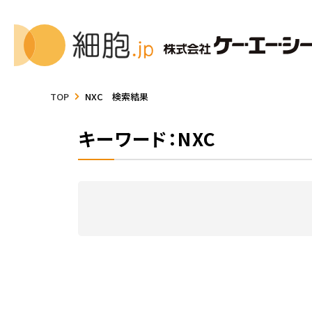
TOP
NXC 検索結果
キーワード：NXC