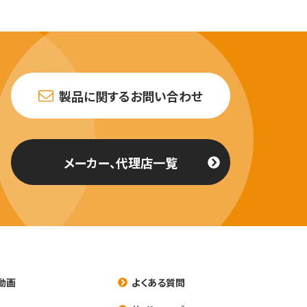
製品に関するお問い合わせ
メーカー、代理店一覧
動画
よくある質問
養