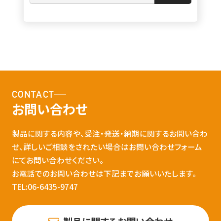
CONTACT
お問い合わせ
製品に関する内容や、受注・発送・納期に関するお問い合わ
せ、詳しいご相談をされたい場合はお問い合わせフォーム
にてお問い合わせください。
お電話でのお問い合わせは下記までお願いいたします。
TEL:06-6435-9747