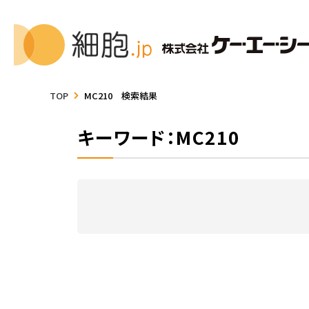
TOP
MC210 検索結果
キーワード：MC210