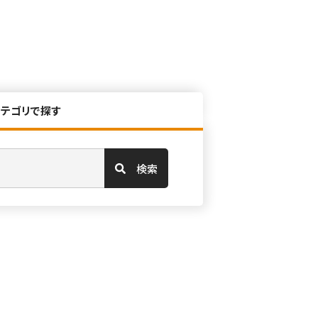
カテゴリで探す
検索