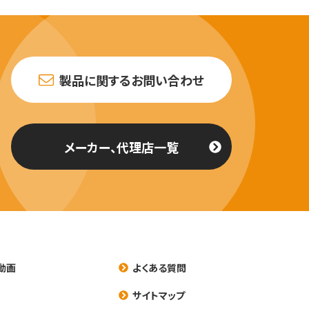
製品に関するお問い合わせ
メーカー、代理店一覧
動画
よくある質問
養
サイトマップ