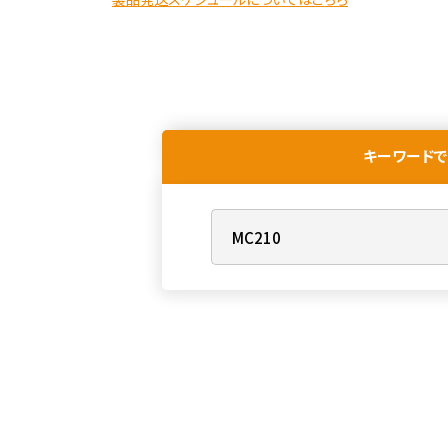
キーワードで