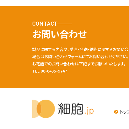
CONTACT
お問い合わせ
製品に関する内容や、受注・発送・納期に関するお問い合
場合はお問い合わせフォームにてお問い合わせください。
お電話でのお問い合わせは下記までお願いいたします。
TEL:06-6435-9747
トッ