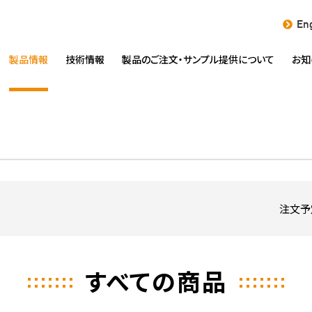
Eng
製品情報
技術情報
製品のご注文・
サンプル提供について
お知
注文予
すべての商品