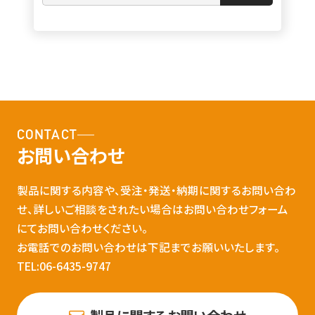
CONTACT
お問い合わせ
製品に関する内容や、受注・発送・納期に関するお問い合わ
せ、詳しいご相談をされたい場合はお問い合わせフォーム
にてお問い合わせください。
お電話でのお問い合わせは下記までお願いいたします。
TEL:06-6435-9747