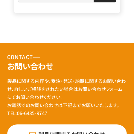
CONTACT
お問い合わせ
製品に関する内容や、受注・発送・納期に関するお問い合わ
せ、詳しいご相談をされたい場合はお問い合わせフォーム
にてお問い合わせください。
お電話でのお問い合わせは下記までお願いいたします。
TEL:06-6435-9747