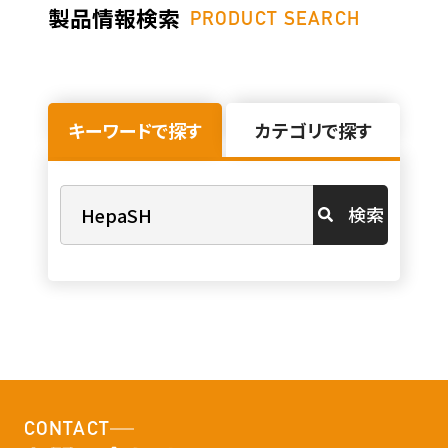
製品情報検索
PRODUCT SEARCH
キーワードで探す
カテゴリで探す
検索
CONTACT