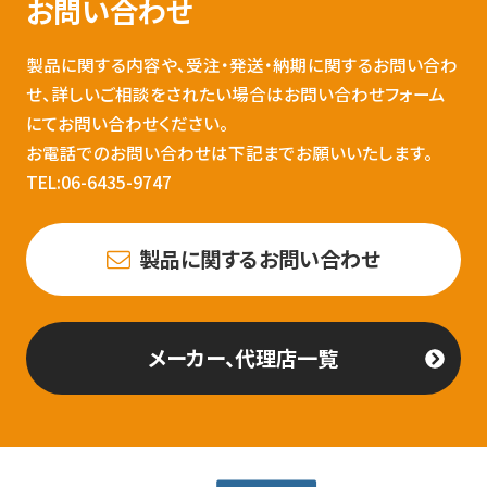
お問い合わせ
製品に関する内容や、受注・発送・納期に関するお問い合わ
せ、詳しいご相談をされたい場合はお問い合わせフォーム
にてお問い合わせください。
お電話でのお問い合わせは下記までお願いいたします。
TEL:06-6435-9747
製品に関するお問い合わせ
メーカー、代理店一覧