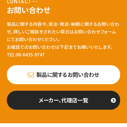
CONTACT
お問い合わせ
製品に関する内容や、受注・発送・納期に関するお問い合わ
せ、詳しいご相談をされたい場合はお問い合わせフォーム
にてお問い合わせください。
お電話でのお問い合わせは下記までお願いいたします。
TEL:06-6435-9747
製品に関するお問い合わせ
メーカー、代理店一覧