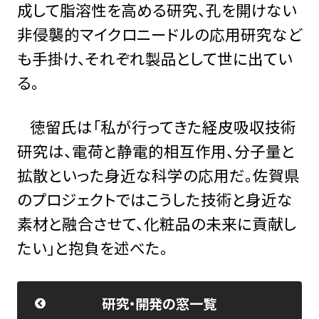
成して脂溶性を高める研究、孔を開けない
非侵襲的マイクロニードルの応用研究など
も手掛け、それぞれ製品として世に出てい
る。
徳留氏は「私が行ってきた経皮吸収技術
研究は、電荷と静電的相互作用、分子量と
拡散といった身近な科学の応用だ。佐賀県
のプロジェクトではこうした技術と身近な
素材と融合させて、化粧品の未来に貢献し
たい」と抱負を述べた。
研究・開発の窓一覧