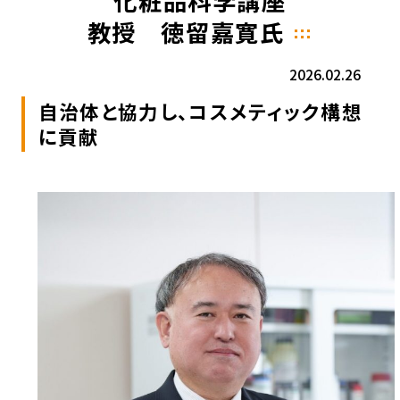
化粧品科学講座
教授 徳留嘉寛氏
2026.02.26
自治体と協力し、コスメティック構想
に貢献