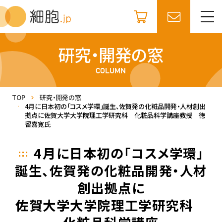
研究・開発の窓
COLUMN
TOP
研究・開発の窓
4月に日本初の「コスメ学環」誕生、佐賀発の化粧品開発・人材創出
拠点に
佐賀大学大学院理工学研究科 化粧品科学講座
教授 徳
留嘉寛氏
4月に日本初の「コスメ学環」
誕生、佐賀発の化粧品開発・人材
創出拠点に
佐賀大学大学院理工学研究科