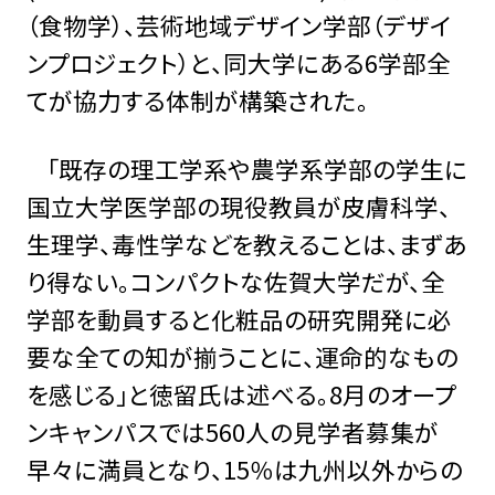
（食物学）、芸術地域デザイン学部（デザイ
ンプロジェクト）と、同大学にある6学部全
てが協力する体制が構築された。
「既存の理工学系や農学系学部の学生に
国立大学医学部の現役教員が皮膚科学、
生理学、毒性学などを教えることは、まずあ
り得ない。コンパクトな佐賀大学だが、全
学部を動員すると化粧品の研究開発に必
要な全ての知が揃うことに、運命的なもの
を感じる」と徳留氏は述べる。8月のオープ
ンキャンパスでは560人の見学者募集が
早々に満員となり、15％は九州以外からの