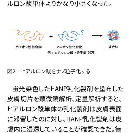
ルロン酸単体よりかなり小さくなった。
図2 ヒアルロン酸をナノ粒子化する
蛍光染色したHANP乳化製剤を塗布した
皮膚切片を顕微鏡解析、定量解析すると、
ヒアルロン酸単体の乳化製剤は皮膚表面
に滞留したのに対し、HANP乳化製剤は皮
膚内に浸透していることが確認できた。徳