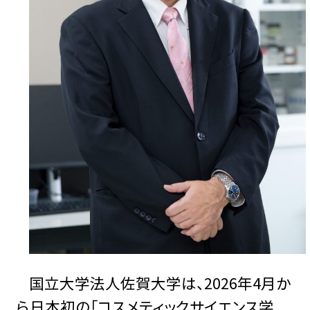
国立大学法人佐賀大学は、2026年4月か
ら日本初の「コスメティックサイエンス学