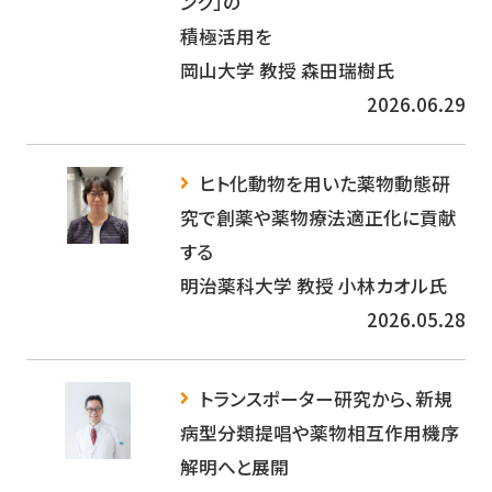
ンク」の
積極活用を
岡山大学 教授 森田瑞樹氏
2026.06.29
ヒト化動物を用いた薬物動態研
究で創薬や薬物療法適正化に貢献
する
明治薬科大学 教授 小林カオル氏
2026.05.28
トランスポーター研究から、新規
病型分類提唱や薬物相互作用機序
解明へと展開