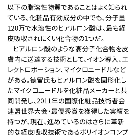
以下の脂溶性物質であることはよく知られ
ている。化粧品有効成分の中でも、分子量
120万で水溶性のヒアルロン酸は、最も経
皮吸収されにくい化合物の1つだ。
ヒアルロン酸のような高分子化合物を皮
膚内に送達する技術として、イオン導入、エ
レクトロポーション、マイクロニードルなど
がある。徳留氏もヒアルロン酸を固形化し
たマイクロニードルを化粧品メーカーと共
同開発し、2011年の国際化粧品技術者会
連盟世界大会・最優秀賞を獲得した実績を
持つが、現在、進めているのはさらに革新
的な経皮吸収技術であるポリイオンコンプ