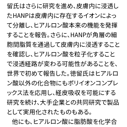
留氏はさらに研究を進め、皮膚内に浸透し
たHANPは皮膚内に存在するイオンによっ
て分離し、ヒアルロン酸本来の機能を発揮
することを報告。さらに、HANPが角層の細
胞間脂質を通過して皮膚内に浸透すること
を確認し、ヒアルロン酸を粒子化すること
で浸透経路が変わる可能性があることを、
世界で初めて報告した。徳留氏はヒアルロ
ン酸以外の化合物にもポリイオンコンプレ
ックス法を応用し、経皮吸収を可能にする
研究を続け、大手企業との共同研究で製品
として実用化されたものもある。
他にも、ヒアルロン酸に脂肪酸を化学合