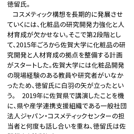
徳留氏。
コスメティック構想を長期的に発展させ
ていくには、化粧品の研究開発力強化と人
材育成が欠かせない。そこで第2段階とし
て、2015年ごろから佐賀大学に化粧品の研
究開発と人材育成の拠点を整備する計画
がスタートした。佐賀大学には化粧品開発
の現場経験のある教員や研究者がいなか
ったため、徳留氏に白羽の矢が立ったとい
う。 2019年に佐賀県で講演したことを機
に、県や産学連携支援組織である一般社団
法人ジャパン・コスメティックセンターの担
当者と何度も話し合いを重ね、徳留氏は佐