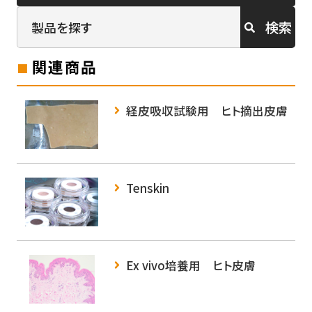
検索
関連商品
経皮吸収試験用 ヒト摘出皮膚
Tenskin
Ex vivo培養用 ヒト皮膚