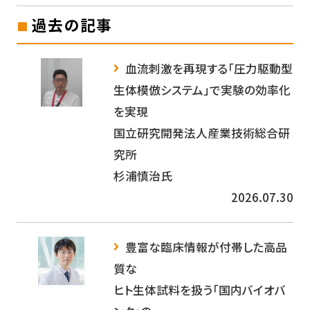
過去の記事
血流刺激を再現する「圧力駆動型
生体模倣システム」で実験の効率化
を実現
国立研究開発法人産業技術総合研
究所
杉浦慎治氏
2026.07.30
豊富な臨床情報が付帯した高品
質な
ヒト生体試料を扱う「国内バイオバ