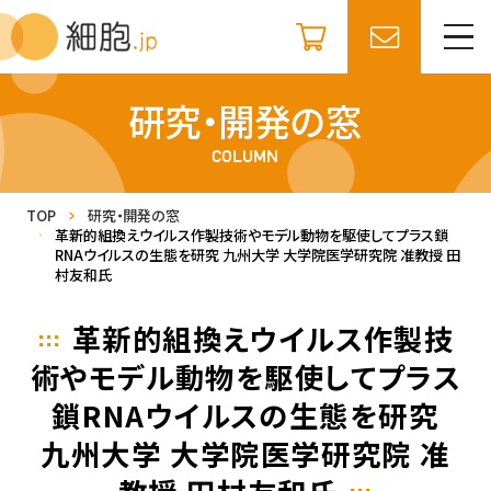
研究・開発の窓
COLUMN
TOP
研究・開発の窓
革新的組換えウイルス作製技術やモデル動物を駆使してプラス鎖
RNAウイルスの生態を研究
九州大学 大学院医学研究院 准教授 田
村友和氏
革新的組換えウイルス作製技
術やモデル動物を駆使してプラス
鎖RNAウイルスの生態を研究
九州大学 大学院医学研究院 准