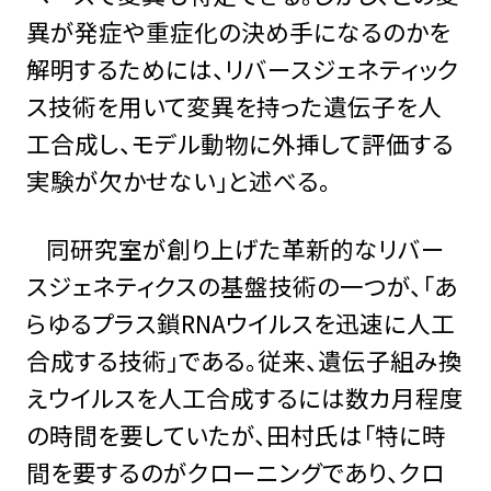
異が発症や重症化の決め手になるのかを
解明するためには、リバースジェネティック
ス技術を用いて変異を持った遺伝子を人
工合成し、モデル動物に外挿して評価する
実験が欠かせない」と述べる。
同研究室が創り上げた革新的なリバー
スジェネティクスの基盤技術の一つが、「あ
らゆるプラス鎖RNAウイルスを迅速に人工
合成する技術」である。従来、遺伝子組み換
えウイルスを人工合成するには数カ月程度
の時間を要していたが、田村氏は「特に時
間を要するのがクローニングであり、クロ