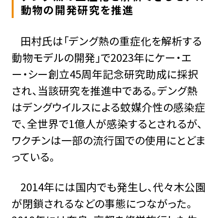
動物の開発研究を推進
田村氏は「デング熱の重症化を解析する
動物モデルの開発」で2023年にケー・エ
ー・シー創立45周年記念研究助成に採択
され、当該研究を推進中である。デング熱
はデングウイルスによる蚊媒介性の感染症
で、全世界で1億人が感染するとされるが、
ワクチンは一部の流行国での使用にとどま
っている。
2014年には国内でも発生し、代々木公園
が閉鎖されるなどの事態につながった。