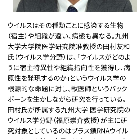
ウイルスはその種類ごとに感染する生物
（宿主）や組織が違い、病態も異なる。九州
大学大学院医学研究院准教授の田村友和
氏（ウイルス学分野）は、「ウイルスがどのよ
うに宿主特異性や組織指向性を獲得し、病
原性を発現するのか」というウイルス学の
根源的な命題に対し、獣医師というバック
ボーンを生かしながら研究を行っている。
田村氏が所属する九州大学 医学研究院の
ウイルス学分野（福原崇介教授）が主に研
究対象としているのはプラス鎖RNAウイル