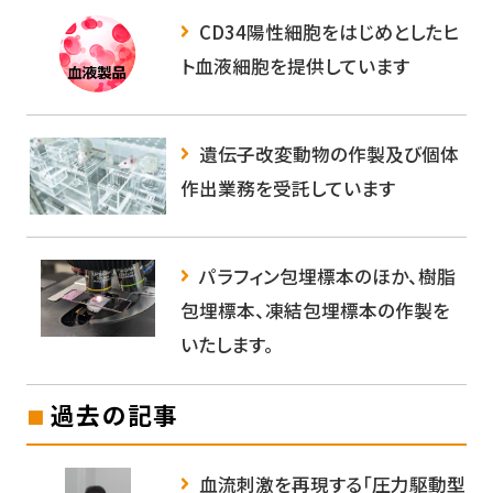
CD34陽性細胞をはじめとしたヒ
ト血液細胞を提供しています
遺伝子改変動物の作製及び個体
作出業務を受託しています
パラフィン包埋標本のほか、樹脂
包埋標本、凍結包埋標本の作製を
いたします。
過去の記事
血流刺激を再現する「圧力駆動型