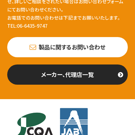
せ、詳しいご相談をされたい場合はお問い合わせフォーム
にてお問い合わせください。
お電話でのお問い合わせは下記までお願いいたします。
TEL:06-6435-9747
製品に関するお問い合わせ
メーカー、代理店一覧