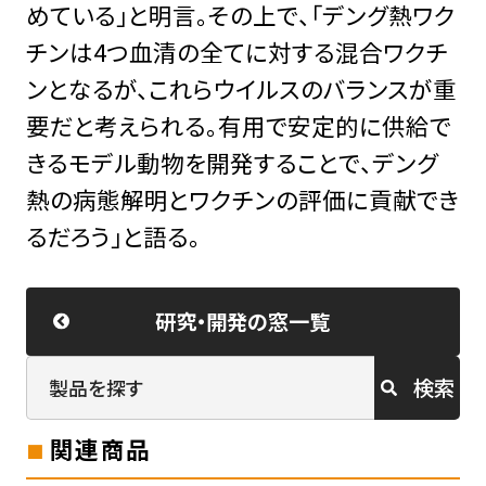
めている」と明言。その上で、「デング熱ワク
チンは4つ血清の全てに対する混合ワクチ
ンとなるが、これらウイルスのバランスが重
要だと考えられる。有用で安定的に供給で
きるモデル動物を開発することで、デング
熱の病態解明とワクチンの評価に貢献でき
るだろう」と語る。
研究・開発の窓一覧
検索
関連商品