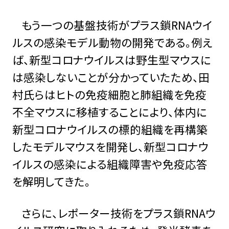
もう一つの基盤技術がプラス鎖RNAウイ
ルスの感染モデル動物の開発である。例え
ば、新型コロナウイルスは野生型マウスに
は感染しないことが分かっていたため、田
村氏らはヒトの免疫細胞と肺組織を免疫
不全マウスに移植することにより、体内に
新型コロナウイルスの標的組織を再構築
したモデルマウスを開発し、新型コロナウ
イルスの感染による組織障害や免疫応答
を解明してきた。
さらに、レポーター技術をプラス鎖RNAウ