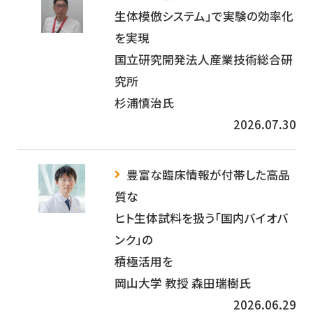
生体模倣システム」で実験の効率化
を実現
国立研究開発法人産業技術総合研
究所
杉浦慎治氏
2026.07.30
豊富な臨床情報が付帯した高品
質な
ヒト生体試料を扱う「国内バイオバ
ンク」の
積極活用を
岡山大学 教授 森田瑞樹氏
2026.06.29