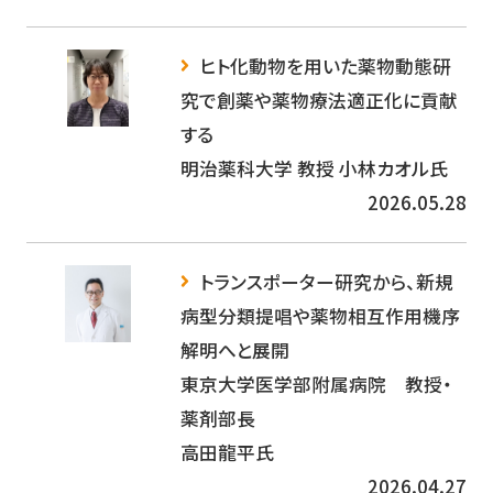
ヒト化動物を用いた薬物動態研
究で創薬や薬物療法適正化に貢献
する
明治薬科大学 教授 小林カオル氏
2026.05.28
トランスポーター研究から、新規
病型分類提唱や薬物相互作用機序
解明へと展開
東京大学医学部附属病院 教授・
薬剤部長
高田龍平氏
2026.04.27