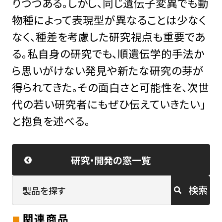
りつつある。しかし、同じ遺伝子変異でも動
物種によって表現型が異なることは少なく
なく、種差を考慮した研究視点も重要であ
る。私自身の研究でも、順遺伝学的手法か
ら思いがけない発見や新たな研究の芽が
得られてきた。その面白さと可能性を、次世
代の若い研究者にもぜひ伝えていきたい」
と抱負を述べる。
研究・開発の窓一覧
検索
関連商品