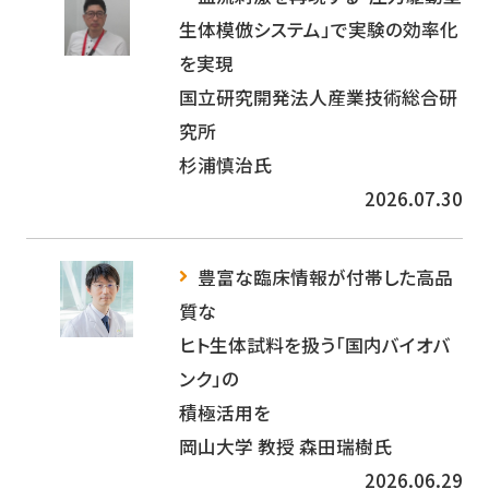
生体模倣システム」で実験の効率化
を実現
国立研究開発法人産業技術総合研
究所
杉浦慎治氏
2026.07.30
豊富な臨床情報が付帯した高品
質な
ヒト生体試料を扱う「国内バイオバ
ンク」の
積極活用を
岡山大学 教授 森田瑞樹氏
2026.06.29