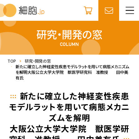
研究・開発の窓
COLUMN
TOP
研究・開発の窓
新たに確立した神経変性疾患モデルラットを用いて病態メカニズム
を解明
大阪公立大学大学院 獣医学研究科 准教授 田中美
有氏
新たに確立した神経変性疾患
モデルラットを用いて病態メカニ
ズムを解明
大阪公立大学大学院 獣医学研