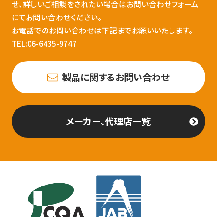
せ、詳しいご相談をされたい場合はお問い合わせフォーム
にてお問い合わせください。
お電話でのお問い合わせは下記までお願いいたします。
TEL:06-6435-9747
製品に関するお問い合わせ
メーカー、代理店一覧