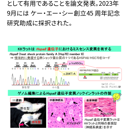
として有用であることを論文発表。2023年
9月には ケー・エー・シー創立45 周年記念
研究助成に採択された。