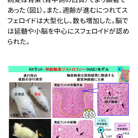
あった（図1）。また、週齢が進むにつれてス
フェロイドは大型化し、数も増加した。脳で
は延髄や小脳を中心にスフェロイドが認め
られた。