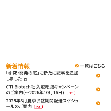
新着情報
一覧はこちら
「研究・開発の窓」に新たに記事を追加
しました
CTI Biotech社 免疫細胞キャンペーン
のご案内(～2026年10月16日)
2026年8月夏季お盆期間配送スケジュ
ールのご案内