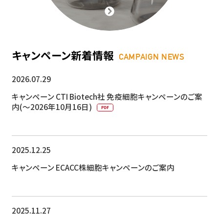
キャンペーン新着情報
CAMPAIGN NEWS
2026.07.29
キャンペーン
CTI Biotech社 免疫細胞キャンペーンのご案
内(～2026年10月16日)
2025.12.25
キャンペーン
ECACC株細胞キャンペーンのご案内
2025.11.27