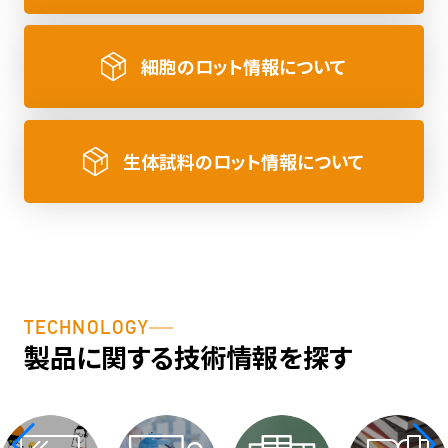
細胞のロット情報について
生体試料のロット情報について
TECHNOLOGY
製品に関する技術情報を探す