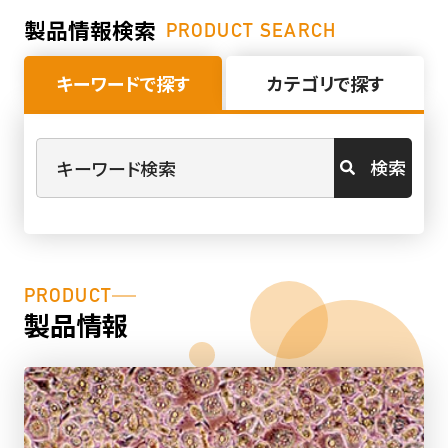
製品情報検索
PRODUCT SEARCH
キーワードで探す
カテゴリで探す
検索
PRODUCT
製品情報