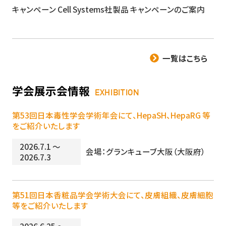
キャンペーン
Cell Sy​​stems社製品 キャンペーンのご案内
一覧はこちら
学会展示会情報
EXHIBITION
第53回日本毒性学会学術年会にて、HepaSH、HepaRG 等
をご紹介いたします
2026.7.1 ～
会場：グランキューブ大阪（大阪府）
2026.7.3
第51回日本香粧品学会学術大会にて、皮膚組織、皮膚細胞
等をご紹介いたします
2026.6.25 ～