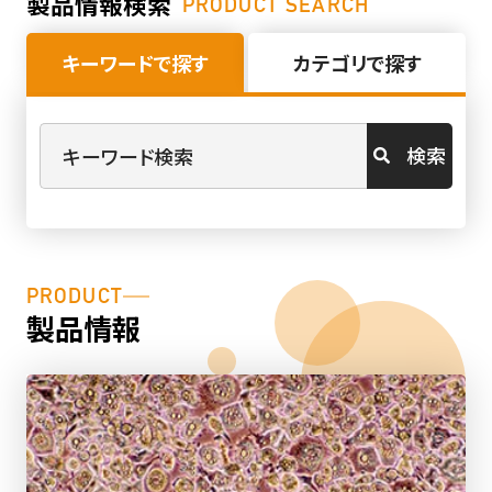
製品情報検索
PRODUCT SEARCH
キーワードで探す
カテゴリで探す
検索
PRODUCT
製品情報