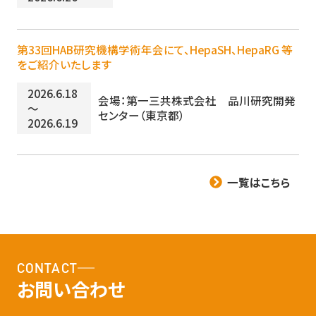
第33回HAB研究機構学術年会にて、HepaSH、HepaRG 等
をご紹介いたします
2026.6.18
会場：第一三共株式会社 品川研究開発
～
センター（東京都）
2026.6.19
一覧はこちら
CONTACT
お問い合わせ