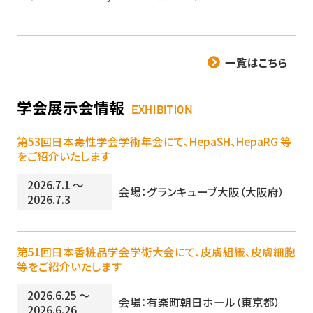
一覧はこちら
学会展示会情報
EXHIBITION
第53回日本毒性学会学術年会にて、HepaSH、HepaRG 等
をご紹介いたします
2026.7.1 ～
会場：グランキューブ大阪（大阪府）
2026.7.3
第51回日本香粧品学会学術大会にて、皮膚組織、皮膚細胞
等をご紹介いたします
2026.6.25 ～
会場：有楽町朝日ホール（東京都）
2026.6.26