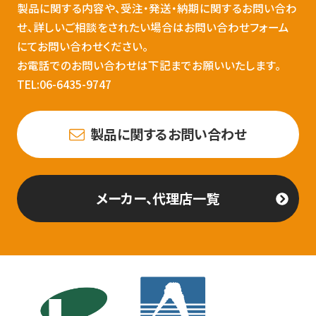
製品に関する内容や、受注・発送・納期に関するお問い合わ
せ、詳しいご相談をされたい場合はお問い合わせフォーム
にてお問い合わせください。
お電話でのお問い合わせは下記までお願いいたします。
TEL:06-6435-9747
製品に関するお問い合わせ
メーカー、代理店一覧