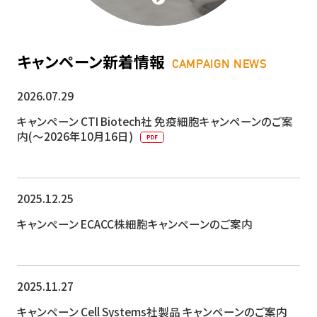
キャンペーン新着情報
CAMPAIGN NEWS
2026.07.29
キャンペーン
CTI Biotech社 免疫細胞キャンペーンのご案
内(～2026年10月16日)
2025.12.25
キャンペーン
ECACC株細胞キャンペーンのご案内
2025.11.27
キャンペーン
Cell Sy​​stems社製品 キャンペーンのご案内