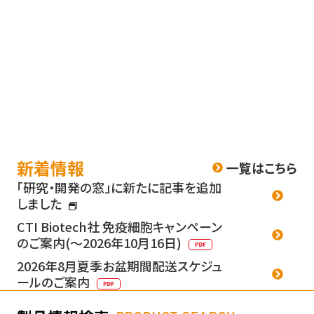
新着情報
一覧はこちら
「研究・開発の窓」に新たに記事を追加
しました
CTI Biotech社 免疫細胞キャンペーン
のご案内(～2026年10月16日)
2026年8月夏季お盆期間配送スケジュ
ールのご案内