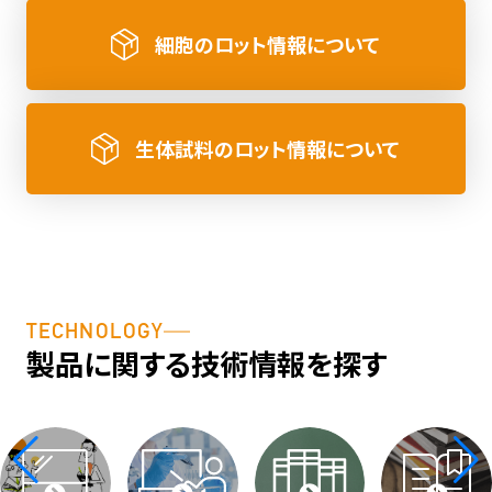
細胞のロット情報について
生体試料のロット情報について
TECHNOLOGY
製品に関する技術情報を探す