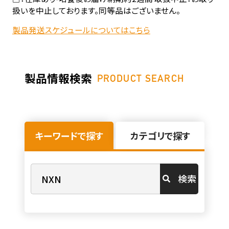
扱いを中止しております。同等品はございません。
製品発送スケジュールについてはこちら
製品情報検索
PRODUCT SEARCH
キーワードで探す
カテゴリで探す
検索