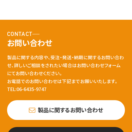
CONTACT
お問い合わせ
製品に関する内容や、受注・発送・納期に関するお問い合わ
せ、詳しいご相談をされたい場合はお問い合わせフォーム
にてお問い合わせください。
お電話でのお問い合わせは下記までお願いいたします。
TEL:06-6435-9747
製品に関するお問い合わせ