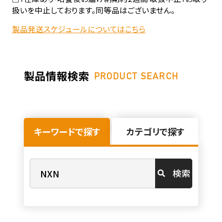
扱いを中止しております。同等品はございません。
製品発送スケジュールについてはこちら
製品情報検索
PRODUCT SEARCH
キーワードで探す
カテゴリで探す
検索