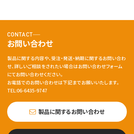
CONTACT
お問い合わせ
製品に関する内容や、受注・発送・納期に関するお問い合わ
せ、詳しいご相談をされたい場合はお問い合わせフォーム
にてお問い合わせください。
お電話でのお問い合わせは下記までお願いいたします。
TEL:06-6435-9747
製品に関するお問い合わせ