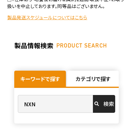
扱いを中止しております。同等品はございません。
製品発送スケジュールについてはこちら
製品情報検索
PRODUCT SEARCH
キーワードで探す
カテゴリで探す
検索