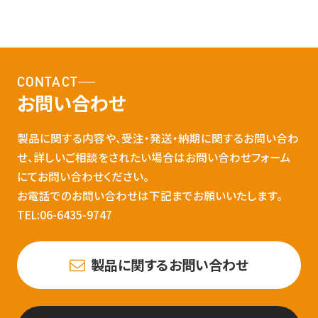
CONTACT
お問い合わせ
製品に関する内容や、受注・発送・納期に関するお問い合わ
せ、詳しいご相談をされたい場合はお問い合わせフォーム
にてお問い合わせください。
お電話でのお問い合わせは下記までお願いいたします。
TEL:06-6435-9747
製品に関するお問い合わせ