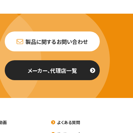
製品に関するお問い合わせ
メーカー、代理店一覧
動画
よくある質問
養