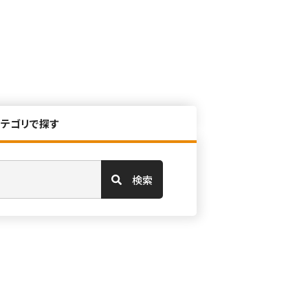
カテゴリで探す
検索