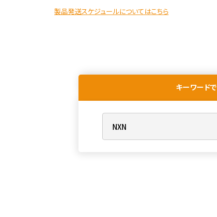
製品発送スケジュールについてはこちら
キーワードで