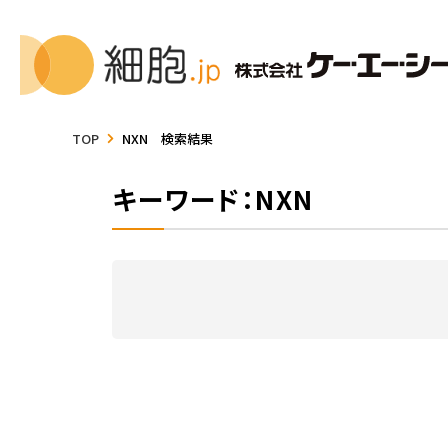
TOP
NXN 検索結果
キーワード：NXN