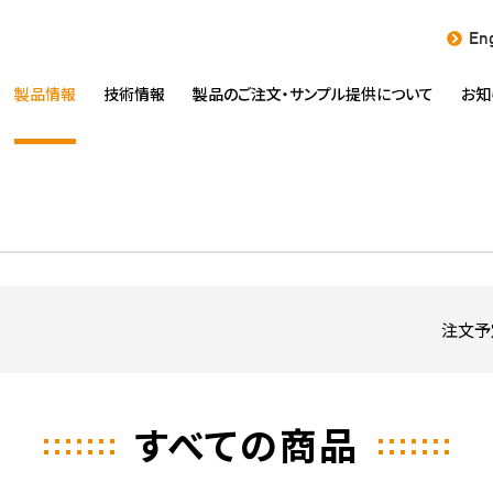
Eng
製品情報
技術情報
製品のご注文・
サンプル提供について
お知
注文予
すべての商品