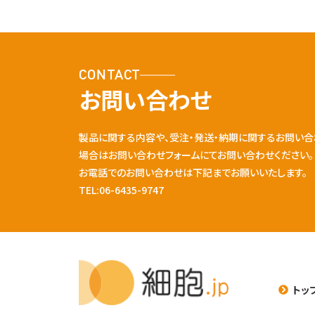
CONTACT
お問い合わせ
製品に関する内容や、受注・発送・納期に関するお問い合
場合はお問い合わせフォームにてお問い合わせください。
お電話でのお問い合わせは下記までお願いいたします。
TEL:06-6435-9747
トッ