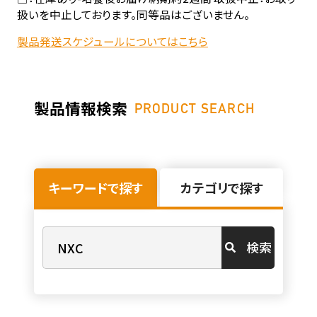
扱いを中止しております。同等品はございません。
製品発送スケジュールについてはこちら
製品情報検索
PRODUCT SEARCH
キーワードで探す
カテゴリで探す
検索