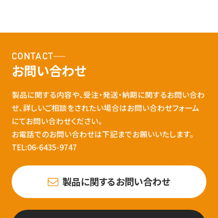
CONTACT
お問い合わせ
製品に関する内容や、受注・発送・納期に関するお問い合わ
せ、詳しいご相談をされたい場合はお問い合わせフォーム
にてお問い合わせください。
お電話でのお問い合わせは下記までお願いいたします。
TEL:06-6435-9747
製品に関するお問い合わせ