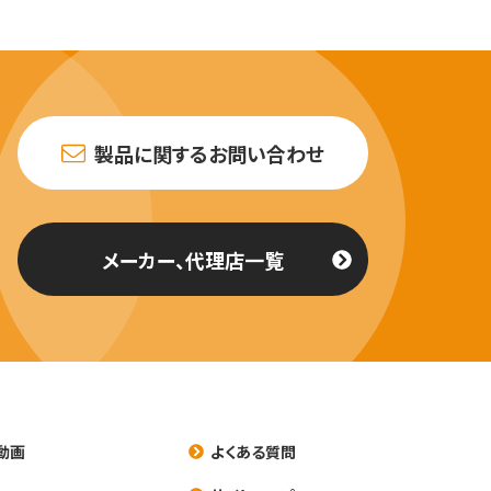
製品に関するお問い合わせ
メーカー、代理店一覧
動画
よくある質問
養