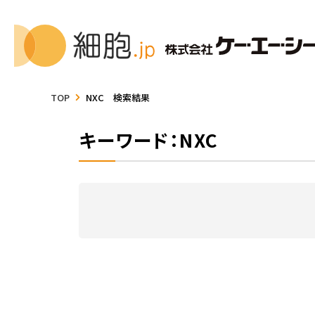
TOP
NXC 検索結果
キーワード：NXC