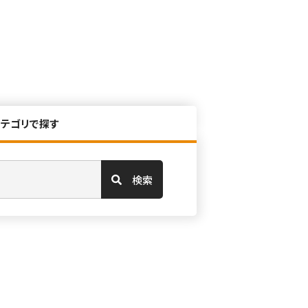
カテゴリで探す
検索