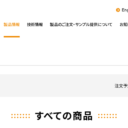
Eng
製品情報
技術情報
製品のご注文・
サンプル提供について
お知
注文予
すべての商品