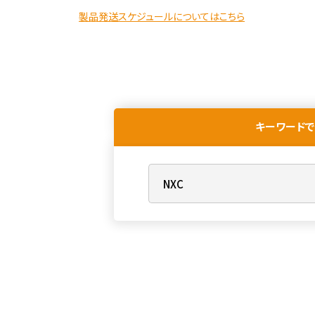
製品発送スケジュールについてはこちら
キーワードで