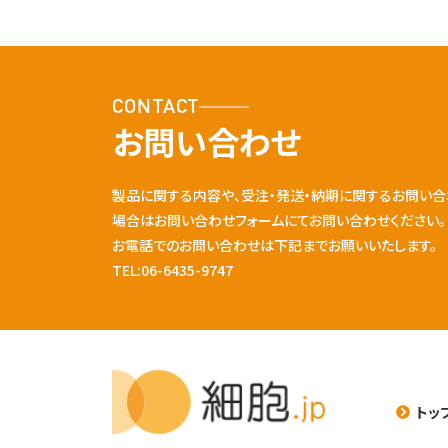
CONTACT
お問い合わせ
製品に関する内容や、受注・発送・納期に関するお問い合
場合はお問い合わせフォームにてお問い合わせください。
お電話でのお問い合わせは下記までお願いいたします。
TEL:06-6435-9747
トッ