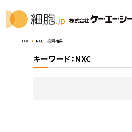
TOP
NXC 検索結果
キーワード：NXC