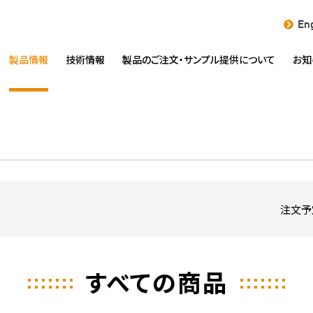
Eng
製品情報
技術情報
製品のご注文・
サンプル提供について
お知
注文予
すべての商品