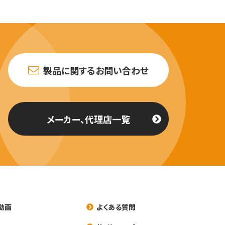
製品に関するお問い合わせ
メーカー、代理店一覧
動画
よくある質問
養