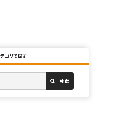
カテゴリで探す
検索