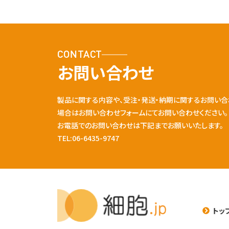
CONTACT
お問い合わせ
製品に関する内容や、受注・発送・納期に関するお問い合
場合はお問い合わせフォームにてお問い合わせください。
お電話でのお問い合わせは下記までお願いいたします。
TEL:06-6435-9747
トッ