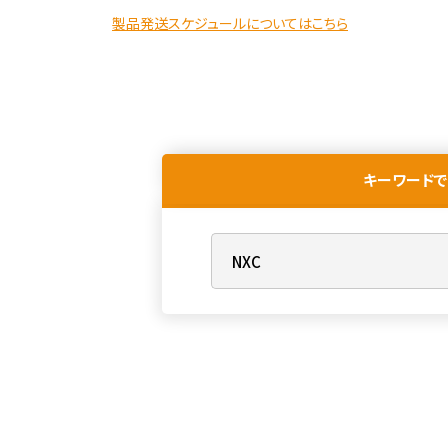
製品発送スケジュールについてはこちら
キーワードで