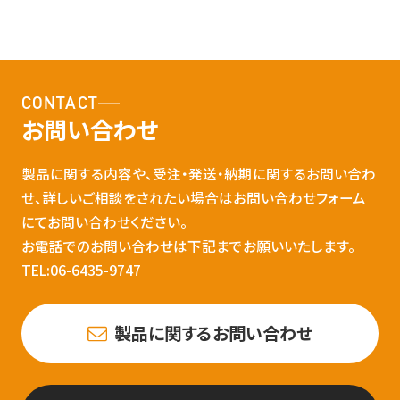
CONTACT
お問い合わせ
製品に関する内容や、受注・発送・納期に関するお問い合わ
せ、詳しいご相談をされたい場合はお問い合わせフォーム
にてお問い合わせください。
お電話でのお問い合わせは下記までお願いいたします。
TEL:06-6435-9747
製品に関するお問い合わせ