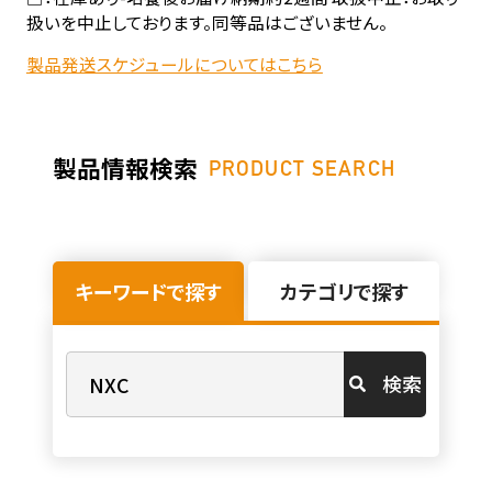
扱いを中止しております。同等品はございません。
製品発送スケジュールについてはこちら
製品情報検索
PRODUCT SEARCH
キーワードで探す
カテゴリで探す
検索