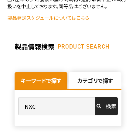
扱いを中止しております。同等品はございません。
製品発送スケジュールについてはこちら
製品情報検索
PRODUCT SEARCH
キーワードで探す
カテゴリで探す
検索