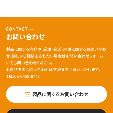
CONTACT
お問い合わせ
製品に関する内容や、受注・発送・納期に関するお問い合わ
せ、詳しいご相談をされたい場合はお問い合わせフォーム
にてお問い合わせください。
お電話でのお問い合わせは下記までお願いいたします。
TEL:06-6435-9747
製品に関するお問い合わせ