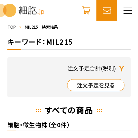
TOP
MIL215 検索結果
キーワード：MIL215
￥
注文予定合計(税別)
注文予定を見る
すべての商品
細胞・微生物株（全0件）