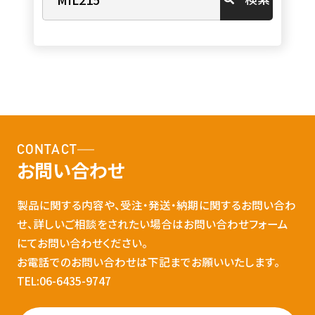
CONTACT
お問い合わせ
製品に関する内容や、受注・発送・納期に関するお問い合わ
せ、詳しいご相談をされたい場合はお問い合わせフォーム
にてお問い合わせください。
お電話でのお問い合わせは下記までお願いいたします。
TEL:06-6435-9747