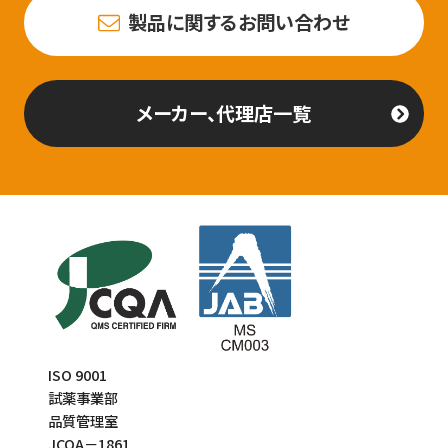
製品に関するお問い合わせ
メーカー、代理店一覧
ISO 9001
試薬事業部
品質管理室
JCQA－1861