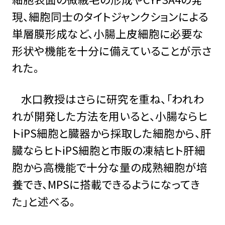
現、細胞同士のタイトジャンクションによる
単層膜形成など、小腸上皮細胞に必要な
形状や機能を十分に備えていることが示さ
れた。
水口教授はさらに研究を重ね、「われわ
れが開発した方法を用いると、小腸ならヒ
トiPS細胞と臓器から採取した細胞から、肝
臓ならヒトiPS細胞と市販の凍結ヒト肝細
胞から高機能で十分な量の成熟細胞が培
養でき、MPSに搭載できるようになってき
た」と述べる。