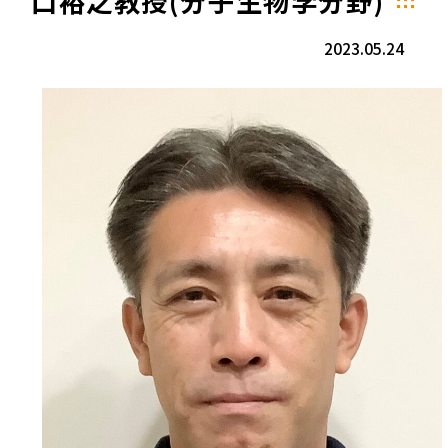
口裕之教授(分子生物学分野)
2023.05.24