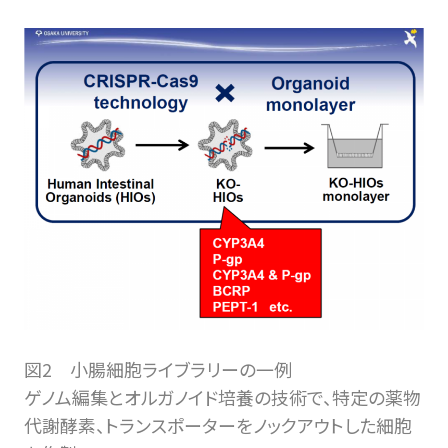
図2 小腸細胞ライブラリーの一例
ゲノム編集とオルガノイド培養の技術で、特定の薬物
代謝酵素、トランスポーターをノックアウトした細胞