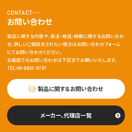
CONTACT
お問い合わせ
製品に関する内容や、受注・発送・納期に関するお問い合わ
せ、詳しいご相談をされたい場合はお問い合わせフォーム
にてお問い合わせください。
お電話でのお問い合わせは下記までお願いいたします。
TEL:06-6435-9747
製品に関するお問い合わせ
メーカー、代理店一覧