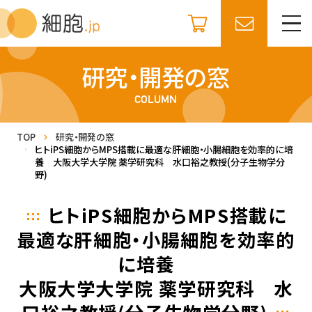
研究・開発の窓
COLUMN
TOP
研究・開発の窓
ヒトiPS細胞からMPS搭載に最適な肝細胞・小腸細胞を効率的に培
養
大阪大学大学院 薬学研究科 水口裕之教授(分子生物学分
野)
ヒトiPS細胞からMPS搭載に
最適な肝細胞・小腸細胞を効率的
に培養
大阪大学大学院 薬学研究科 水