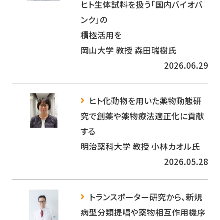
ヒト生体試料を扱う「国内バイオバ
ンク」の
積極活用を
岡山大学 教授 森田瑞樹氏
2026.06.29
ヒト化動物を用いた薬物動態研
究で創薬や薬物療法適正化に貢献
する
明治薬科大学 教授 小林カオル氏
2026.05.28
トランスポーター研究から、新規
病型分類提唱や薬物相互作用機序