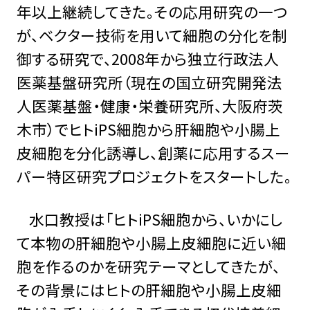
年以上継続してきた。その応用研究の一つ
が、ベクター技術を用いて細胞の分化を制
御する研究で、2008年から独立行政法人
医薬基盤研究所（現在の国立研究開発法
人医薬基盤・健康・栄養研究所、大阪府茨
木市）でヒトiPS細胞から肝細胞や小腸上
皮細胞を分化誘導し、創薬に応用するスー
パー特区研究プロジェクトをスタートした。
水口教授は「ヒトiPS細胞から、いかにし
て本物の肝細胞や小腸上皮細胞に近い細
胞を作るのかを研究テーマとしてきたが、
その背景にはヒトの肝細胞や小腸上皮細