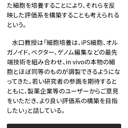
た細胞を培養することにより、それらを反
映した評価系を構築することも考えられる
という。
水口教授は「細胞培養は、iPS細胞、オル
ガノイド、ベクター、ゲノム編集などの最先
端技術を組み合わせ、in vivoの本物の細
胞とほぼ同等のものが調製できるようにな
ってきた。若い研究者の参画を期待すると
ともに、製薬企業等のユーザーからご意見
をいただき、より良い評価系の構築を目指
したい」と話している。