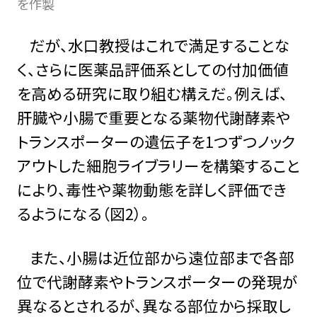
を作製
だが、水口教授はこれで満足することな
く、さらに医薬品評価系としての付加価値
を高める研究に取り組む構えだ。例えば、
肝臓や小腸で重要となる薬物代謝酵素や
トランスポーターの遺伝子を1つずつノック
アウトした細胞ライブラリーを構築すること
により、毒性や薬物動態を詳しく評価でき
るようになる（図2）。
また、小腸は近位部から遠位部まで各部
位で代謝酵素やトランスポーターの発現が
異なるとされるが、異なる部位から採取し