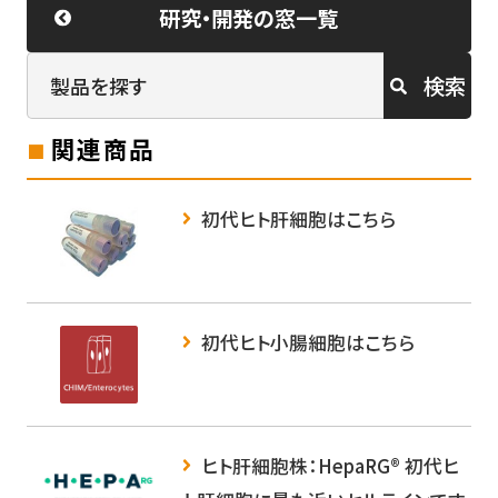
研究・開発の窓一覧
検索
関連商品
初代ヒト肝細胞はこちら
初代ヒト小腸細胞はこちら
ヒト肝細胞株：HepaRG® 初代ヒ