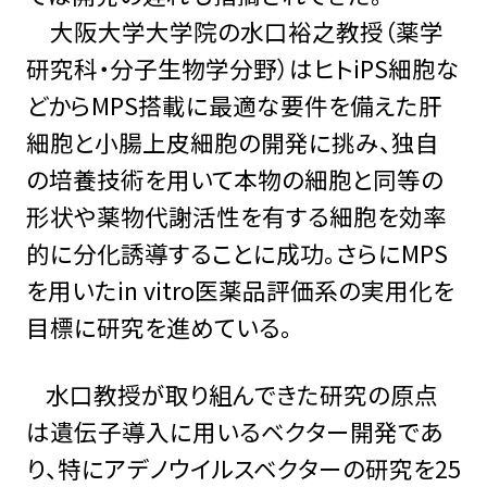
大阪大学大学院の水口裕之教授（薬学
研究科・分子生物学分野）はヒトiPS細胞な
どからMPS搭載に最適な要件を備えた肝
細胞と小腸上皮細胞の開発に挑み、独自
の培養技術を用いて本物の細胞と同等の
形状や薬物代謝活性を有する細胞を効率
的に分化誘導することに成功。さらにMPS
を用いたin vitro医薬品評価系の実用化を
目標に研究を進めている。
水口教授が取り組んできた研究の原点
は遺伝子導入に用いるベクター開発であ
り、特にアデノウイルスベクターの研究を25