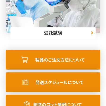
受託試験
製品のご注文方法について
発送スケジュールについて
細胞のロット情報について