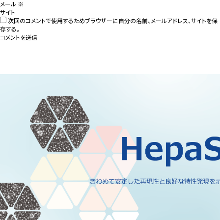
メール
※
サイト
次回のコメントで使用するためブラウザーに自分の名前、メールアドレス、サイトを保
存する。