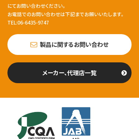
にてお問い合わせください。
お電話でのお問い合わせは下記までお願いいたします。
TEL:06-6435-9747
製品に関するお問い合わせ
メーカー、代理店一覧