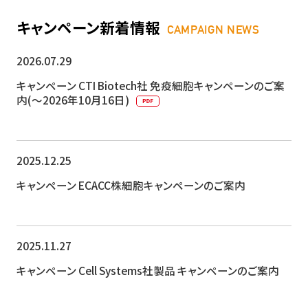
キャンペーン新着情報
CAMPAIGN NEWS
2026.07.29
キャンペーン
CTI Biotech社 免疫細胞キャンペーンのご案
内(～2026年10月16日)
2025.12.25
キャンペーン
ECACC株細胞キャンペーンのご案内
2025.11.27
キャンペーン
Cell Sy​​stems社製品 キャンペーンのご案内