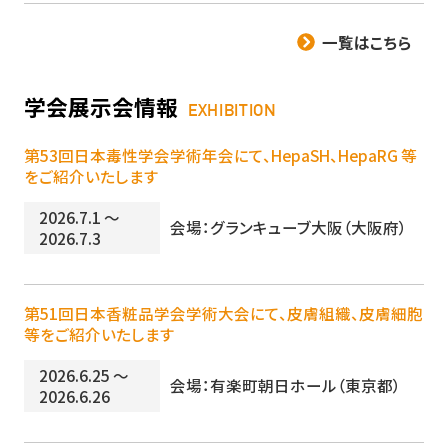
一覧はこちら
学会展示会情報
EXHIBITION
第53回日本毒性学会学術年会にて、HepaSH、HepaRG 等
をご紹介いたします
2026.7.1 ～
会場：グランキューブ大阪（大阪府）
2026.7.3
第51回日本香粧品学会学術大会にて、皮膚組織、皮膚細胞
等をご紹介いたします
2026.6.25 ～
会場：有楽町朝日ホール（東京都）
2026.6.26