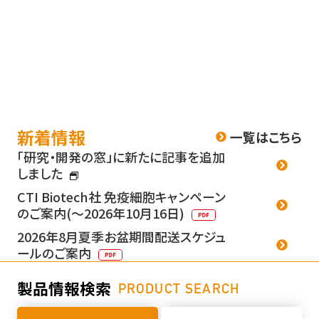
新着情報
一覧はこちら
「研究・開発の窓」に新たに記事を追加
しました
CTI Biotech社 免疫細胞キャンペーン
のご案内(～2026年10月16日)
2026年8月夏季お盆期間配送スケジュ
ールのご案内
製品情報検索
PRODUCT SEARCH