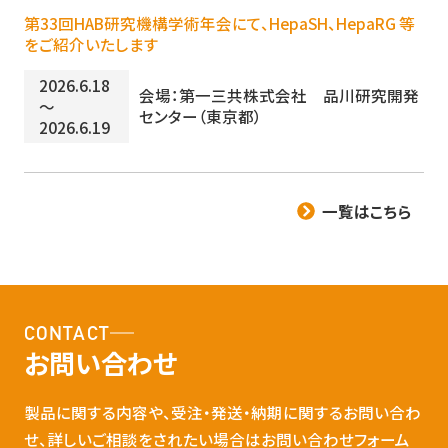
第33回HAB研究機構学術年会にて、HepaSH、HepaRG 等
をご紹介いたします
2026.6.18
会場：第一三共株式会社 品川研究開発
～
センター（東京都）
2026.6.19
一覧はこちら
CONTACT
お問い合わせ
製品に関する内容や、受注・発送・納期に関するお問い合わ
せ、詳しいご相談をされたい場合はお問い合わせフォーム