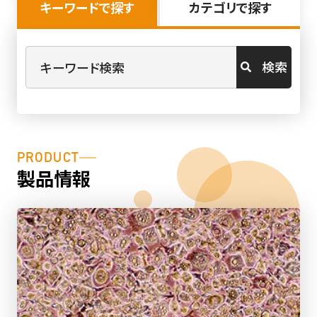
キーワードで探す
カテゴリで探す
検索
PRODUCT
製品情報