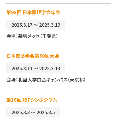
第98回 日本薬理学会年会
2025.3.17 ～ 2025.3.19
会場：幕張メッセ（千葉県）
日本農薬学会第50回大会
2025.3.11 ～ 2025.3.13
会場：北里大学白金キャンパス（東京都）
第16回JBFシンポジウム
2025.3.3 ～ 2025.3.5