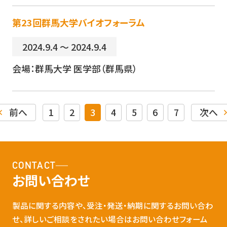
第23回群馬大学バイオフォーラム
2024.9.4 ～ 2024.9.4
会場：群馬大学 医学部（群馬県）
前へ
1
2
3
4
5
6
7
次へ
CONTACT
お問い合わせ
製品に関する内容や、受注・発送・納期に関するお問い合わ
せ、詳しいご相談をされたい場合はお問い合わせフォーム