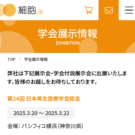
学会展示情報
EXHIBITION
TOP
学会展示情報
弊社は下記展示会・学会付設展示会に出展いたしま
す。皆様のお越しをお待ちしております。
第24回 日本再生医療学会総会
2025.3.20 ～ 2025.3.22
会場： パシフィコ横浜（神奈川県）