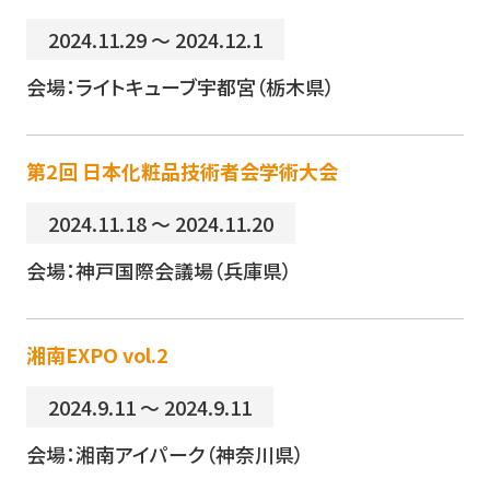
2024.11.29 ～ 2024.12.1
会場：ライトキューブ宇都宮（栃木県）
第2回 日本化粧品技術者会学術大会
2024.11.18 ～ 2024.11.20
会場：神戸国際会議場（兵庫県）
湘南EXPO vol.2
2024.9.11 ～ 2024.9.11
会場：湘南アイパーク（神奈川県）