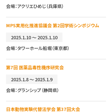
会場：アクリエひめじ（兵庫県）
MPS実用化推進協議会 第2回学術シンポジウム
2025.1.10 ～ 2025.1.10
会場：タワーホール船堀（東京都）
第7回 医薬品毒性機序研究会
2025.1.8 ～ 2025.1.9
会場：グランシップ（静岡県）
日本動物実験代替法学会 第37回大会