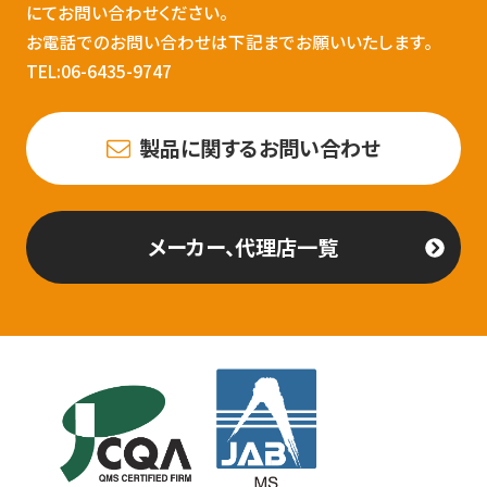
にてお問い合わせください。
お電話でのお問い合わせは下記までお願いいたします。
TEL:06-6435-9747
製品に関するお問い合わせ
メーカー、代理店一覧