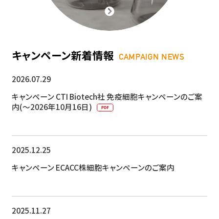
キャンペーン新着情報
CAMPAIGN NEWS
2026.07.29
キャンペーン
CTI Biotech社 免疫細胞キャンペーンのご案
内(～2026年10月16日)
2025.12.25
キャンペーン
ECACC株細胞キャンペーンのご案内
2025.11.27