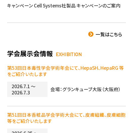
キャンペーン
Cell Sy​​stems社製品 キャンペーンのご案内
一覧はこちら
学会展示会情報
EXHIBITION
第53回日本毒性学会学術年会にて、HepaSH、HepaRG 等
をご紹介いたします
2026.7.1 ～
会場：グランキューブ大阪（大阪府）
2026.7.3
第51回日本香粧品学会学術大会にて、皮膚組織、皮膚細胞
等をご紹介いたします
2026.6.25 ～