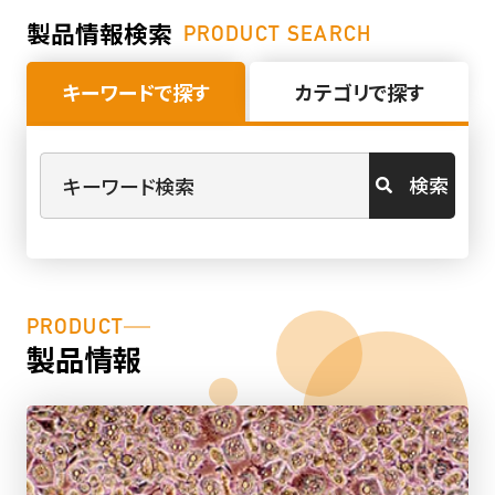
製品情報検索
PRODUCT SEARCH
キーワードで探す
カテゴリで探す
検索
PRODUCT
製品情報