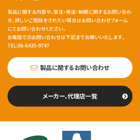
製品に関する内容や、受注・発送・納期に関するお問い合わ
せ、詳しいご相談をされたい場合はお問い合わせフォーム
にてお問い合わせください。
お電話でのお問い合わせは下記までお願いいたします。
TEL:06-6435-9747
製品に関するお問い合わせ
メーカー、代理店一覧