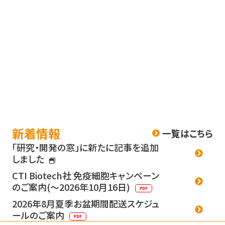
新着情報
一覧はこちら
「研究・開発の窓」に新たに記事を追加
しました
CTI Biotech社 免疫細胞キャンペーン
のご案内(～2026年10月16日)
2026年8月夏季お盆期間配送スケジュ
ールのご案内