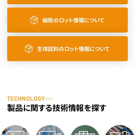
細胞のロット情報について
生体試料のロット情報について
TECHNOLOGY
製品に関する技術情報を探す