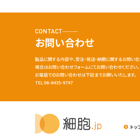
CONTACT
お問い合わせ
製品に関する内容や、受注・発送・納期に関するお問い合
場合はお問い合わせフォームにてお問い合わせください。
お電話でのお問い合わせは下記までお願いいたします。
TEL:06-6435-9747
トッ