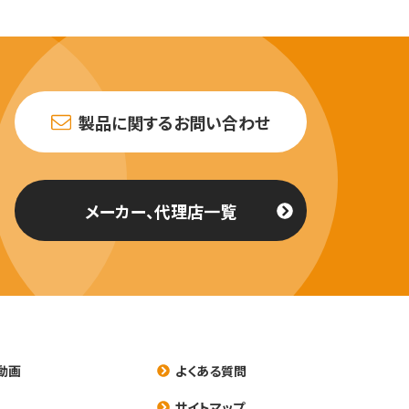
製品に関するお問い合わせ
メーカー、代理店一覧
動画
よくある質問
養
サイトマップ