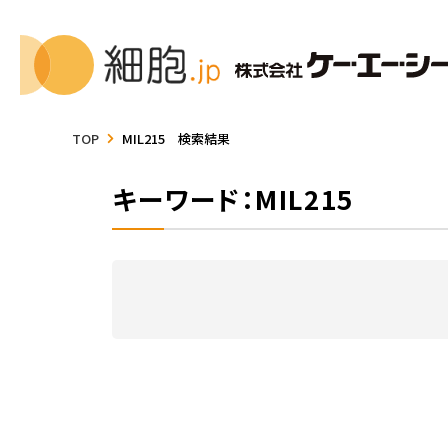
TOP
MIL215 検索結果
キーワード：MIL215