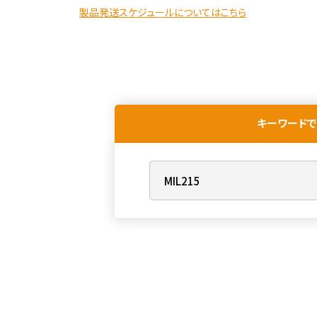
製品発送スケジュールについてはこちら
キーワードで