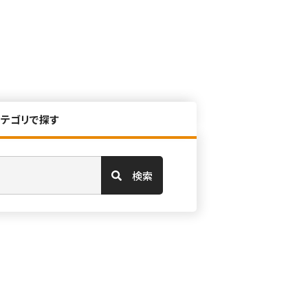
カテゴリで探す
検索