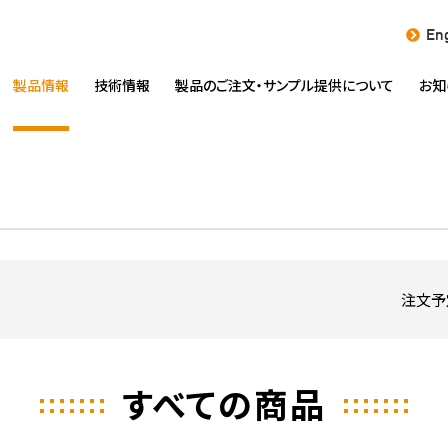
Eng
製品情報
技術情報
製品のご注文・
サンプル提供について
お知
注文予
すべての商品