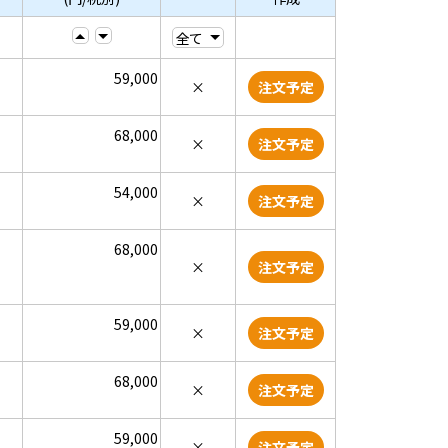
59,000
×
注文予定
68,000
×
注文予定
54,000
×
注文予定
68,000
×
注文予定
59,000
×
注文予定
68,000
×
注文予定
59,000
×
注文予定