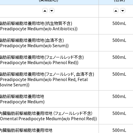
脂肪前駆細胞培養用培地(抗生物質不含)
500mL
(Preadipocyte Medium(w/o Antibiotics))
脂肪前駆細胞培養用培地(血清不含)
500mL
(Preadipocyte Medium(w/o Serum))
脂肪前駆細胞培養用培地(フェノールレッド不含)
500mL
(Preadipocyte Medium(w/o Phenol Red))
脂肪前駆細胞培養用培地(フェノールレッド, 血清不含)
500mL
(Preadipocyte Medium(w/o Phenol Red, Fetal
Bovine Serum))
脂肪前駆細胞培養用培地
500mL
(Preadipocyte Medium)
内臓脂肪前駆細胞培養用培地（フェノールレッド不含）
500mL
(Omental Preadipocyte Medium(w/o Phenol Red))
内臓脂肪前駆細胞培養用培地
500mL