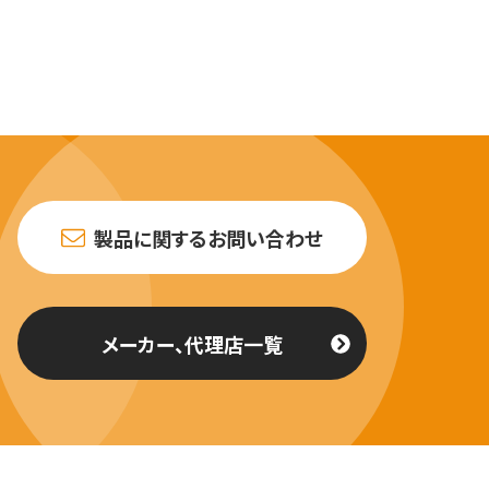
製品に関するお問い合わせ
メーカー、代理店一覧