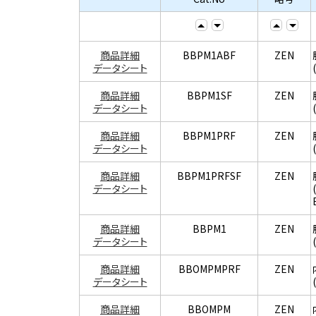
商品詳細
BBPM1ABF
ZEN
データシート
商品詳細
BBPM1SF
ZEN
データシート
商品詳細
BBPM1PRF
ZEN
データシート
商品詳細
BBPM1PRFSF
ZEN
データシート
商品詳細
BBPM1
ZEN
データシート
商品詳細
BBOMPMPRF
ZEN
データシート
商品詳細
BBOMPM
ZEN