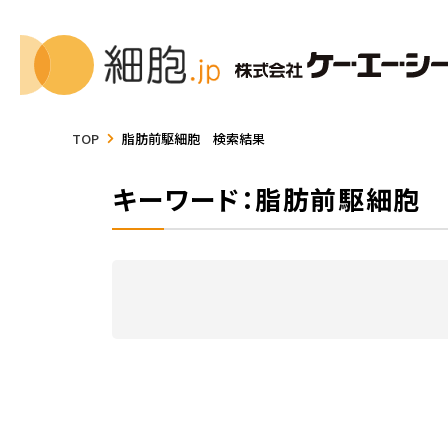
TOP
脂肪前駆細胞 検索結果
キーワード：脂肪前駆細胞