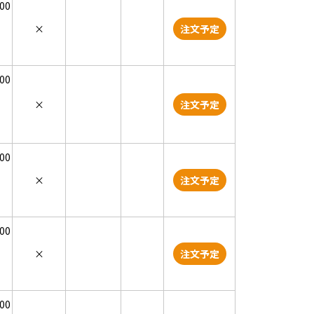
000
×
注文予定
000
×
注文予定
000
×
注文予定
000
×
注文予定
000