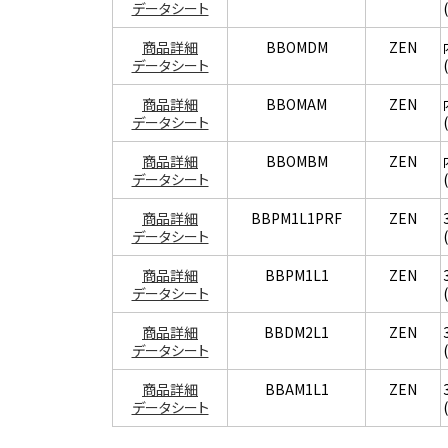
データシート
商品詳細
BBOMDM
ZEN
データシート
商品詳細
BBOMAM
ZEN
データシート
商品詳細
BBOMBM
ZEN
データシート
商品詳細
BBPM1L1PRF
ZEN
データシート
商品詳細
BBPM1L1
ZEN
データシート
商品詳細
BBDM2L1
ZEN
データシート
商品詳細
BBAM1L1
ZEN
データシート