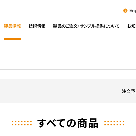
Eng
製品情報
技術情報
製品のご注文・
サンプル提供について
お知
注文予
すべての商品