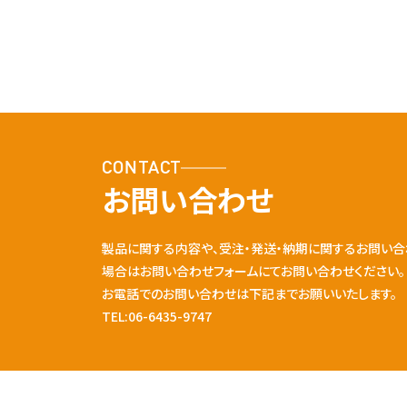
CONTACT
お問い合わせ
製品に関する内容や、受注・発送・納期に関するお問い合
場合はお問い合わせフォームにてお問い合わせください。
お電話でのお問い合わせは下記までお願いいたします。
TEL:06-6435-9747