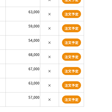
63,000
×
注文予定
59,000
×
注文予定
54,000
×
注文予定
68,000
×
注文予定
67,000
×
注文予定
63,000
×
注文予定
57,000
×
注文予定