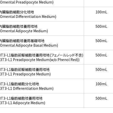
(Omental Preadipocyte Medium)
内臓脂肪細胞分化培地
100mL
(Omental Differentiation Medium)
内臓脂肪細胞培養用培地
500mL
(Omental Adipocyte Medium)
内臓脂肪細胞培養用基礎培地
500mL
(Omental Adipocyte Basal Medium)
3T3-L1脂肪前駆細胞培養用培地(フェノールレッド不含)
500mL
(3T3-L1 Preadipocyte Medium(w/o Phenol Red))
3T3-L1脂肪前駆細胞培養用培地
500mL
(3T3-L1 Preadipocyte Medium)
3T3-L1脂肪細胞分化培地
100mL
(3T3-L1 Differentiation Medium)
3T3-L1脂肪細胞培養用培地
500mL
(3T3-L1 Adipocyte Medium)