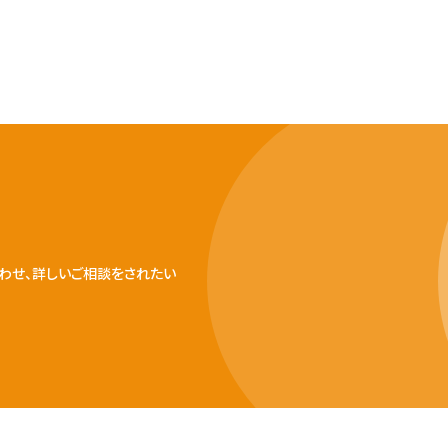
わせ、詳しいご相談をされたい