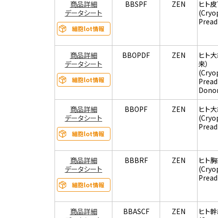
商品詳細
BBSPF
ZEN
ヒト
データシート
(Cryo
Pread
細胞lot情報
商品詳細
BBOPDF
ZEN
ヒト
データシート
来）
(Cryo
細胞lot情報
Pread
Donor
商品詳細
BBOPF
ZEN
ヒト
データシート
(Cryo
Pread
細胞lot情報
商品詳細
BBBRF
ZEN
ヒト
データシート
(Cryo
Pread
細胞lot情報
商品詳細
BBASCF
ZEN
ヒト幹