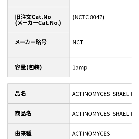
旧注文Cat.No
(NCTC 8047)
(メーカーCat.No.)
メーカー略号
NCT
容量(包装)
1amp
品名
ACTINOMYCES ISRAELII
商品名
ACTINOMYCES ISRAELII
由来種
ACTINOMYCES