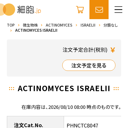
TOP
微生物株
ACTINOMYCES
ISRAELII
分類なし
ACTINOMYCES ISRAELII
￥
注文予定合計(税別)
注文予定を見る
ACTINOMYCES ISRAELII
在庫内容は、2026/08/10 08:00 時点のものです。
注文Cat.No.
PHNCTC8047