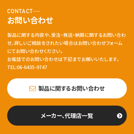
CONTACT
お問い合わせ
製品に関する内容や、受注・発送・納期に関するお問い合わ
せ、詳しいご相談をされたい場合はお問い合わせフォーム
にてお問い合わせください。
お電話でのお問い合わせは下記までお願いいたします。
TEL:06-6435-9747
製品に関するお問い合わせ
メーカー、代理店一覧