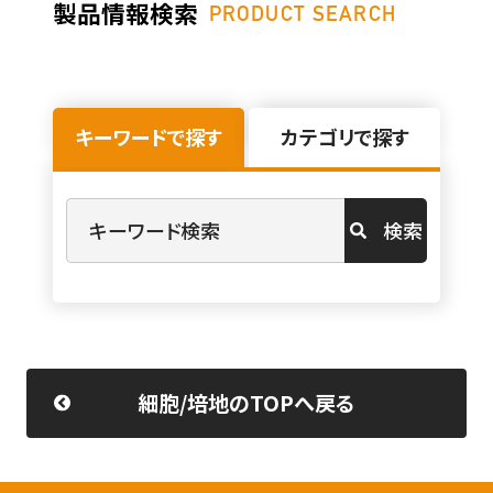
製品情報検索
PRODUCT SEARCH
キーワードで探す
カテゴリで探す
検索
細胞/培地のTOPへ戻る