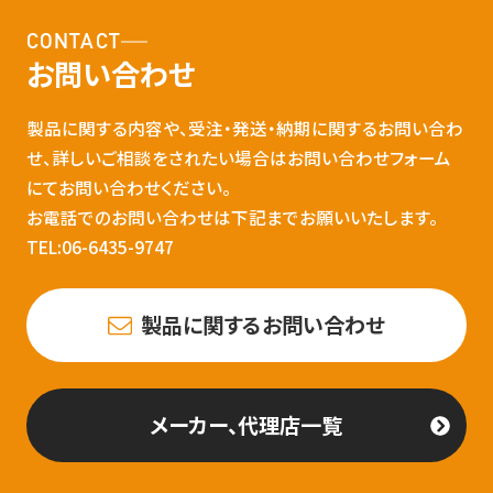
CONTACT
お問い合わせ
製品に関する内容や、受注・発送・納期に関するお問い合わ
せ、詳しいご相談をされたい場合はお問い合わせフォーム
にてお問い合わせください。
お電話でのお問い合わせは下記までお願いいたします。
TEL:06-6435-9747
製品に関するお問い合わせ
メーカー、代理店一覧