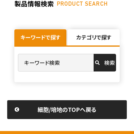
製品情報検索
PRODUCT SEARCH
キーワードで探す
カテゴリで探す
検索
細胞/培地のTOPへ戻る