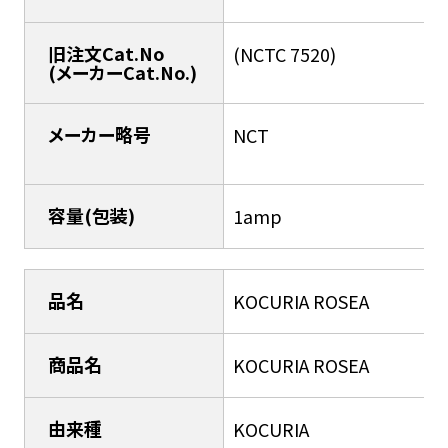
旧注文Cat.No
(NCTC 7520)
(メーカーCat.No.)
メーカー略号
NCT
容量(包装)
1amp
品名
KOCURIA ROSEA
商品名
KOCURIA ROSEA
由来種
KOCURIA