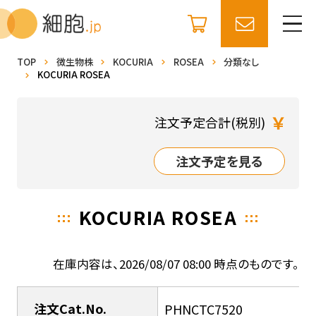
TOP
微生物株
KOCURIA
ROSEA
分類なし
KOCURIA ROSEA
￥
注文予定合計(税別)
注文予定を見る
KOCURIA ROSEA
在庫内容は、2026/08/07 08:00 時点のものです。
注文Cat.No.
PHNCTC7520