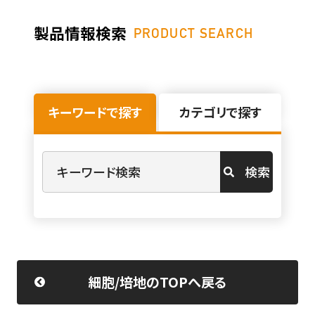
製品情報検索
PRODUCT SEARCH
キーワードで探す
カテゴリで探す
検索
細胞/培地のTOPへ戻る