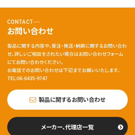
CONTACT
お問い合わせ
製品に関する内容や、受注・発送・納期に関するお問い合わ
せ、詳しいご相談をされたい場合はお問い合わせフォーム
にてお問い合わせください。
お電話でのお問い合わせは下記までお願いいたします。
TEL:06-6435-9747
製品に関するお問い合わせ
メーカー、代理店一覧