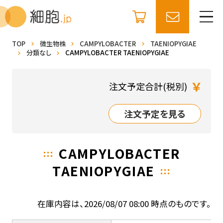
TOP
微生物株
CAMPYLOBACTER
TAENIOPYGIAE
分類なし
CAMPYLOBACTER TAENIOPYGIAE
￥
注文予定合計(税別)
注文予定を見る
CAMPYLOBACTER
TAENIOPYGIAE
在庫内容は、2026/08/07 08:00 時点のものです。