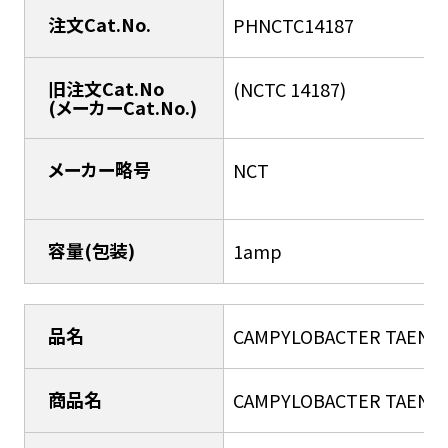
注文Cat.No.
PHNCTC14187
旧注文Cat.No
(NCTC 14187)
(メーカーCat.No.)
メーカー略号
NCT
容量(包装)
1amp
品名
CAMPYLOBACTER TAENIO
商品名
CAMPYLOBACTER TAENIO