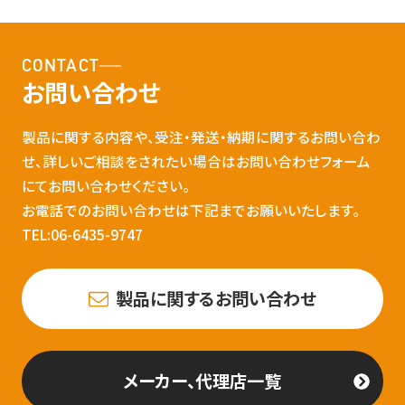
CONTACT
お問い合わせ
製品に関する内容や、受注・発送・納期に関するお問い合わ
せ、詳しいご相談をされたい場合はお問い合わせフォーム
にてお問い合わせください。
お電話でのお問い合わせは下記までお願いいたします。
TEL:06-6435-9747
製品に関するお問い合わせ
メーカー、代理店一覧