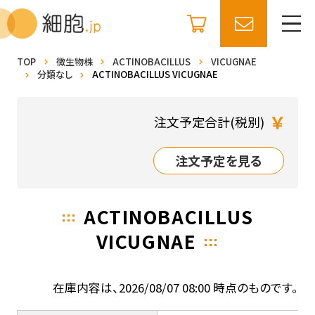
TOP
微生物株
ACTINOBACILLUS
VICUGNAE
分類なし
ACTINOBACILLUS VICUGNAE
￥
注文予定合計(税別)
注文予定を見る
ACTINOBACILLUS
VICUGNAE
在庫内容は、2026/08/07 08:00 時点のものです。