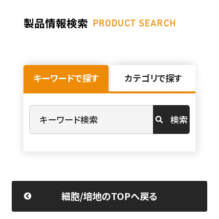
製品情報検索
PRODUCT SEARCH
キーワードで探す
カテゴリで探す
検索
細胞/培地のTOPへ戻る