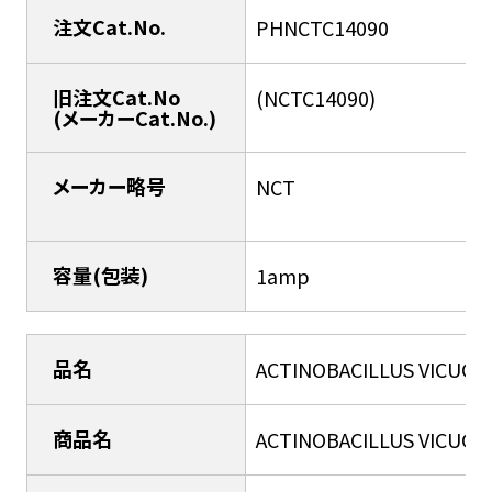
注文Cat.No.
PHNCTC14090
旧注文Cat.No
(NCTC14090)
(メーカーCat.No.)
メーカー略号
NCT
容量(包装)
1amp
品名
ACTINOBACILLUS VICUGN
商品名
ACTINOBACILLUS VICUGN