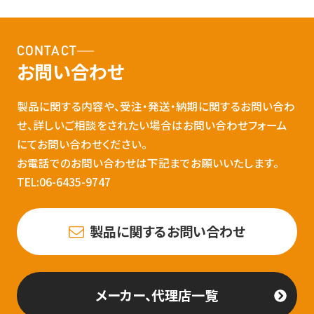
CONTACT
お問い合わせ
製品に関する内容や、受注・発送・納期に関するお問い合わ
せ、詳しいご相談をされたい場合はお問い合わせフォーム
にてお問い合わせください。
お電話でのお問い合わせは下記までお願いいたします。
TEL:06-6435-9747
製品に関するお問い合わせ
メーカー、代理店一覧