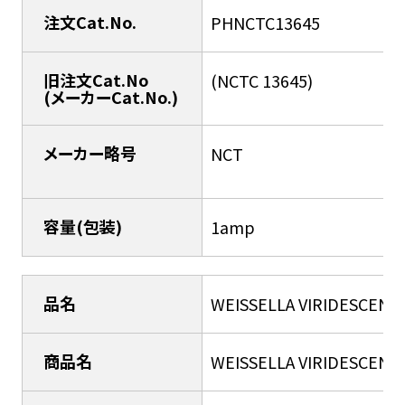
注文Cat.No.
PHNCTC13645
旧注文Cat.No
(NCTC 13645)
(メーカーCat.No.)
メーカー略号
NCT
容量(包装)
1amp
品名
WEISSELLA VIRIDESCENS
商品名
WEISSELLA VIRIDESCENS