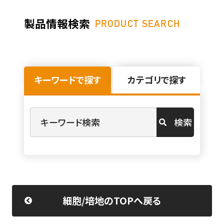
製品情報検索
PRODUCT SEARCH
キーワードで探す
カテゴリで探す
検索
細胞/培地のTOPへ戻る