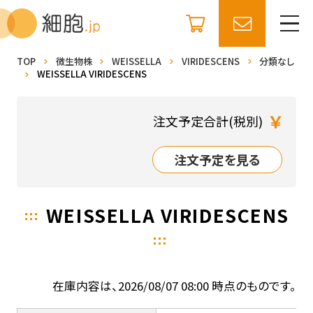
TOP
微生物株
WEISSELLA
VIRIDESCENS
分類なし
WEISSELLA VIRIDESCENS
￥
注文予定合計(税別)
注文予定を見る
WEISSELLA VIRIDESCENS
在庫内容は、2026/08/07 08:00 時点のものです。