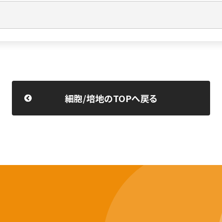
細胞/培地のTOPへ戻る