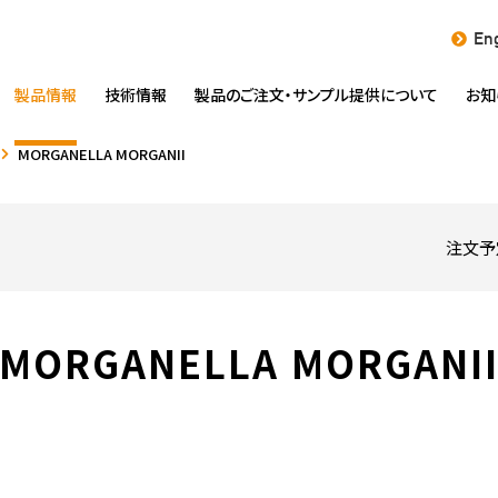
Eng
製品情報
技術情報
製品のご注文・
サンプル提供について
お知
MORGANELLA MORGANII
注文予
MORGANELLA MORGANI