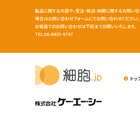
製品に関する内容や、受注・発送・納期に関するお問い合
場合はお問い合わせフォームにてお問い合わせください。
お電話でのお問い合わせは下記までお願いいたします。
TEL:06-6435-9747
トッ