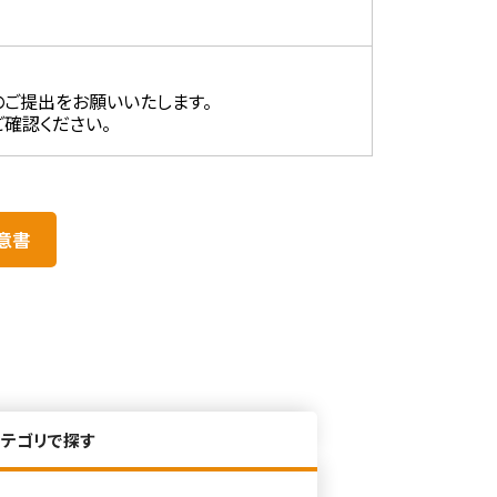
ご提出をお願いいたします。
ご確認ください。
意書
カテゴリで探す