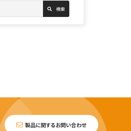
検索
製品に関するお問い合わせ