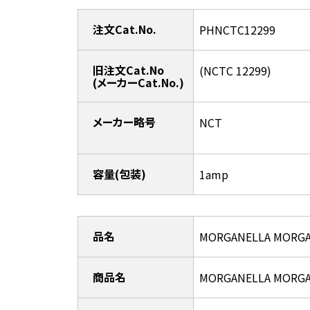
注文Cat.No.
PHNCTC12299
旧注文Cat.No
(NCTC 12299)
(メーカーCat.No.)
メーカー略号
NCT
容量(包装)
1amp
品名
MORGANELLA MORGA
商品名
MORGANELLA MORGA