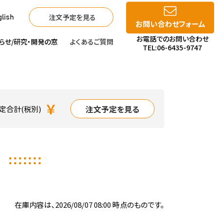
注文予定を見る
lish
お問い合わせフォーム
お電話でのお問い合わせ
らせ/
研究・開発の窓
よくあるご質問
TEL:06-6435-9747
￥
注文予定を見る
定合計(税別)
I
在庫内容は、2026/08/07 08:00 時点のものです。