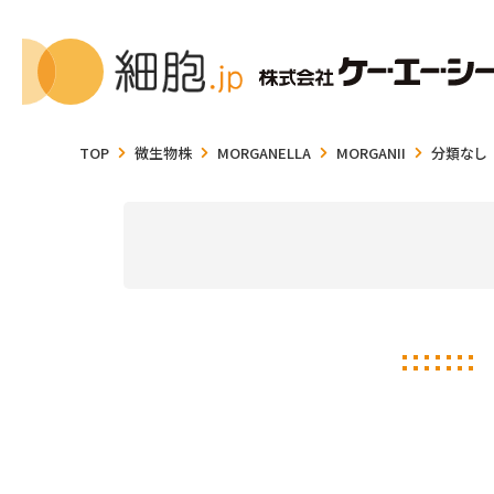
TOP
微生物株
MORGANELLA
MORGANII
分類なし