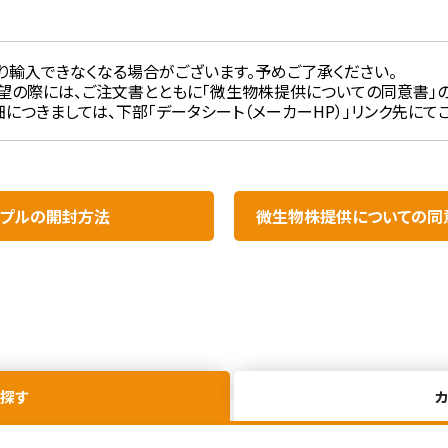
り輸入できなくなる場合がございます。予めご了承ください。
望の際には、ご注文書とともに「微生物株提供についての同意書」の
につきましては、下部「データシート（メーカーHP）」リンク先にて
プルの開封方法​
微生物株提供についての同
探す