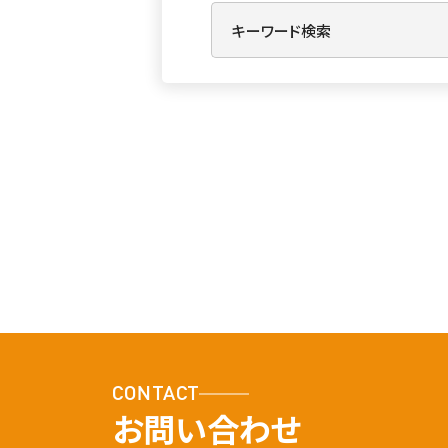
CONTACT
お問い合わせ