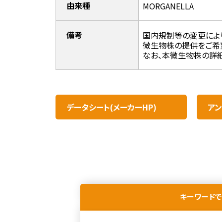
由来種
MORGANELLA
備考
国内規制等の変更によ
微生物株の提供をご希
なお、本微生物株の詳細
データシート(メーカーHP)
アン
キーワードで